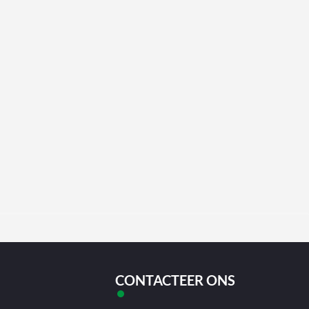
CONTACTEER ONS