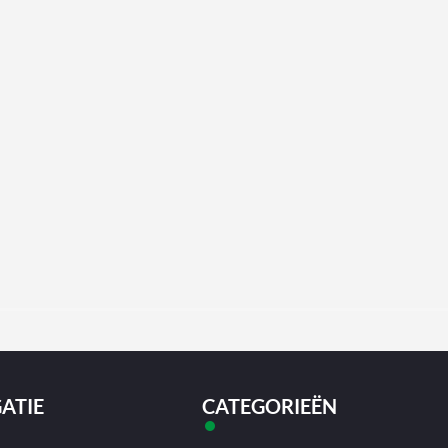
ATIE
CATEGORIEËN