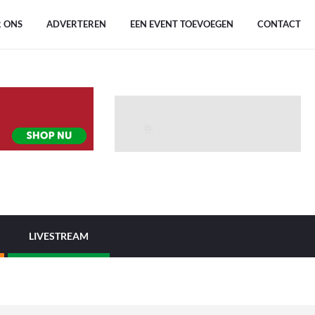
 ONS
ADVERTEREN
EEN EVENT TOEVOEGEN
CONTACT
LIVESTREAM