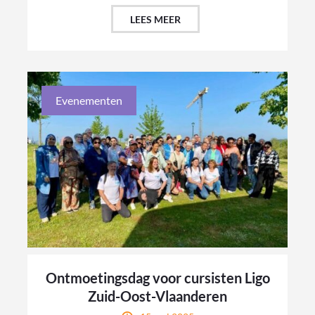
LEES MEER
Evenementen
Ontmoetingsdag voor cursisten Ligo
Zuid-Oost-Vlaanderen