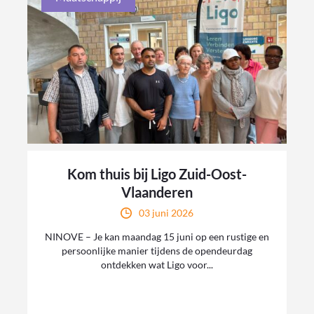
Kom thuis bij Ligo Zuid-Oost-
Vlaanderen
03 juni 2026
NINOVE – Je kan maandag 15 juni op een rustige en
persoonlijke manier tijdens de opendeurdag
ontdekken wat Ligo voor...