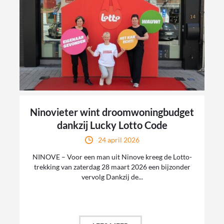
Ninovieter wint droomwoningbudget
dankzij Lucky Lotto Code
24 april 2026
NINOVE – Voor een man uit Ninove kreeg de Lotto-
trekking van zaterdag 28 maart 2026 een bijzonder
vervolg Dankzij de...