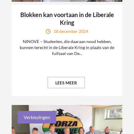
Blokken kan voortaan in de Liberale
Kring
18 december 2024
NINOVE – Studenten, die daaraan nood hebben,
kunnen terecht in de Liberale Kring in plaats van de
fuifzaal van De...
LEES MEER
Verkiezingen