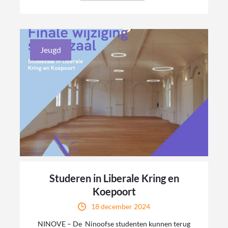
Jeugd
Studeren in Liberale Kring en
Koepoort
18 december 2024
NINOVE – De Ninoofse studenten kunnen terug