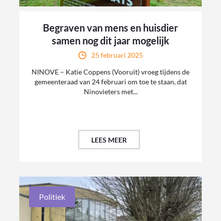
Begraven van mens en huisdier
samen nog dit jaar mogelijk
25 februari 2025
NINOVE – Katie Coppens (Vooruit) vroeg tijdens de
gemeenteraad van 24 februari om toe te staan, dat
Ninovieters met...
LEES MEER
Politiek