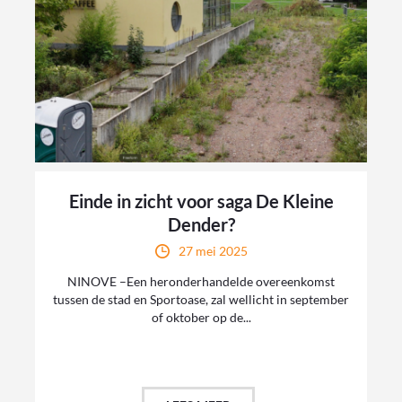
Einde in zicht voor saga De Kleine
Dender?
27 mei 2025
NINOVE –Een heronderhandelde overeenkomst
tussen de stad en Sportoase, zal wellicht in september
of oktober op de...