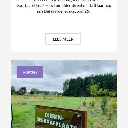
voorjaarsklassiekers komt hier de volgende 3 jaar nog
aan Dat is woensdagavond 26...
LEES MEER
Politiek