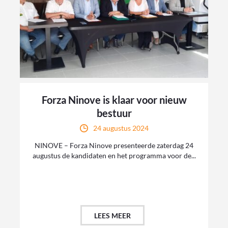
Forza Ninove is klaar voor nieuw
bestuur
24 augustus 2024
NINOVE – Forza Ninove presenteerde zaterdag 24
augustus de kandidaten en het programma voor de...
LEES MEER