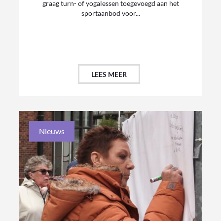
graag turn- of yogalessen toegevoegd aan het
sportaanbod voor...
LEES MEER
Nieuws