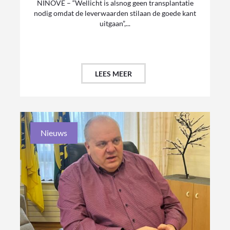
NINOVE – “Wellicht is alsnog geen transplantatie
nodig omdat de leverwaarden stilaan de goede kant
uitgaan”,...
LEES MEER
Nieuws