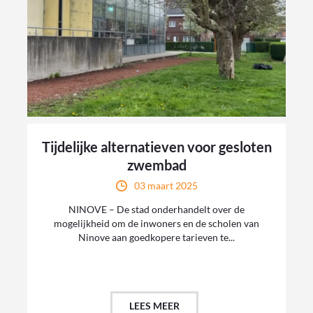
Tijdelijke alternatieven voor gesloten
zwembad
03 maart 2025
NINOVE – De stad onderhandelt over de
mogelijkheid om de inwoners en de scholen van
Ninove aan goedkopere tarieven te...
LEES MEER