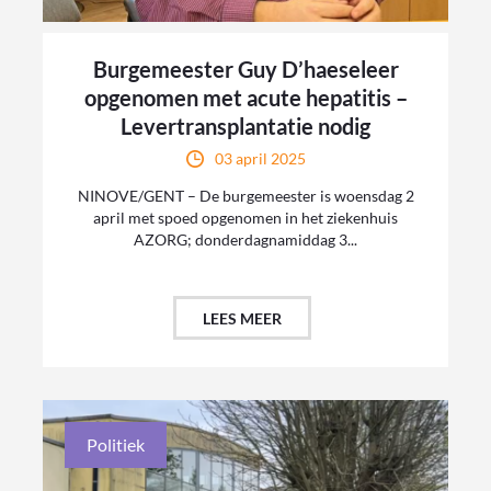
Burgemeester Guy D’haeseleer
opgenomen met acute hepatitis –
Levertransplantatie nodig
03 april 2025
NINOVE/GENT – De burgemeester is woensdag 2
april met spoed opgenomen in het ziekenhuis
AZORG; donderdagnamiddag 3...
LEES MEER
Politiek