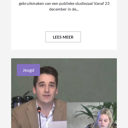
gebruikmaken van een publieke studiezaal Vanaf 23
december in de...
LEES MEER
Jeugd