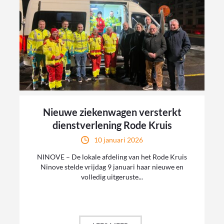
Nieuwe ziekenwagen versterkt
dienstverlening Rode Kruis
10 januari 2026
NINOVE – De lokale afdeling van het Rode Kruis
Ninove stelde vrijdag 9 januari haar nieuwe en
volledig uitgeruste...