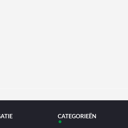
ATIE
CATEGORIEËN