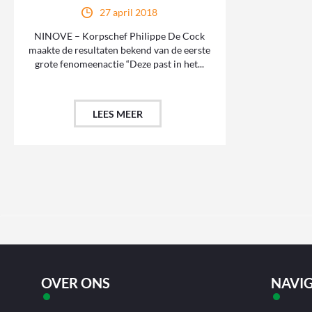
27 april 2018
NINOVE – Korpschef Philippe De Cock
maakte de resultaten bekend van de eerste
grote fenomeenactie “Deze past in het...
LEES MEER
OVER ONS
NAVIG