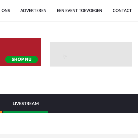
 ONS
ADVERTEREN
EEN EVENT TOEVOEGEN
CONTACT
LIVESTREAM