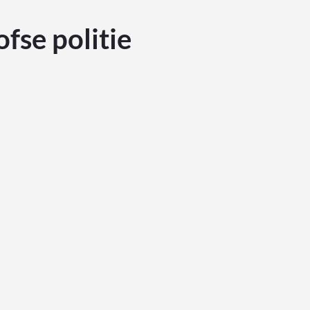
fse politie