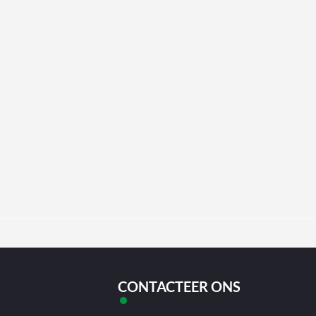
CONTACTEER ONS