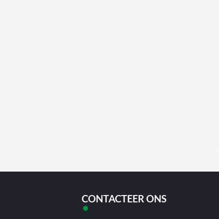
CONTACTEER ONS