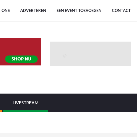
 ONS
ADVERTEREN
EEN EVENT TOEVOEGEN
CONTACT
LIVESTREAM