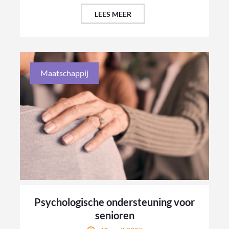
LEES MEER
Maatschappij
Psychologische ondersteuning voor
senioren