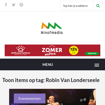
MENU
Toon items op tag:
Robin Van Londerseele
Evenementen