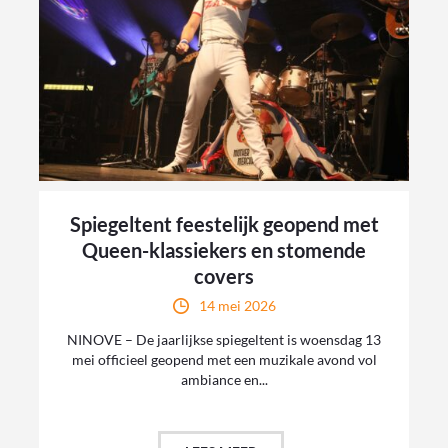
Spiegeltent feestelijk geopend met
Queen-klassiekers en stomende
covers
14 mei 2026
NINOVE – De jaarlijkse spiegeltent is woensdag 13
mei officieel geopend met een muzikale avond vol
ambiance en...