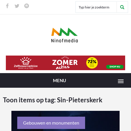
MENU
Toon items op tag:
Sin-Pieterskerk
Gebouwen en monumenten