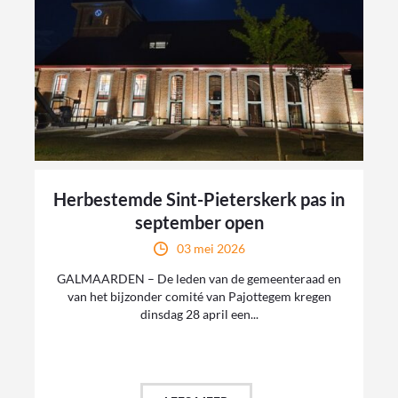
Herbestemde Sint-Pieterskerk pas in
september open
03 mei 2026
GALMAARDEN – De leden van de gemeenteraad en
van het bijzonder comité van Pajottegem kregen
dinsdag 28 april een...