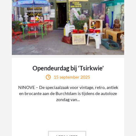
Opendeurdag bij ‘Tsirkwie’
15 september 2025
NINOVE – De speciaalzaak voor vintage, retro, antiek
en brocante aan de Burchtdam is tijdens de autoloze
zondag van...