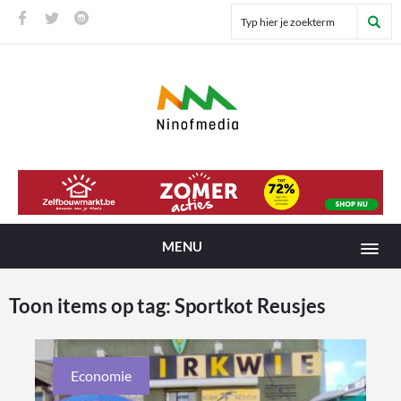
MENU
Toon items op tag:
Sportkot Reusjes
Economie