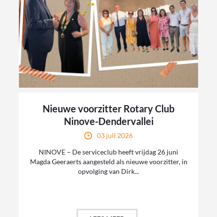
Nieuwe voorzitter Rotary Club
Ninove-Dendervallei
03 juli 2026
NINOVE – De serviceclub heeft vrijdag 26 juni
Magda Geeraerts aangesteld als nieuwe voorzitter, in
opvolging van Dirk...