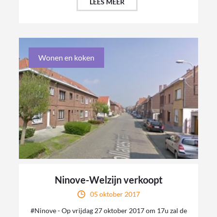
LEES MEER
Wonen en koken
Ninove-Welzijn verkoopt
05 oktober 2017
#Ninove - Op vrijdag 27 oktober 2017 om 17u zal de