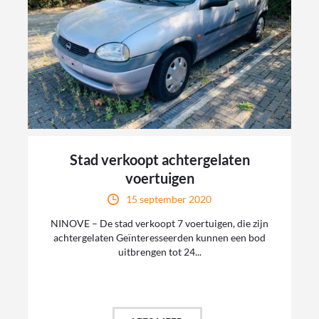
Stad verkoopt achtergelaten
voertuigen
15 september 2020
NINOVE – De stad verkoopt 7 voertuigen, die zijn
achtergelaten Geïnteresseerden kunnen een bod
uitbrengen tot 24...