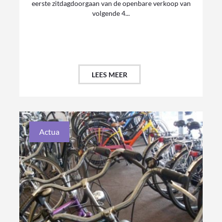
eerste zitdagdoorgaan van de openbare verkoop van
volgende 4...
LEES MEER
Actua