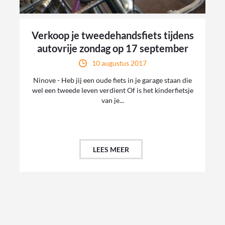
Verkoop je tweedehandsfiets tijdens
autovrije zondag op 17 september
10 augustus 2017
Ninove - Heb jij een oude fiets in je garage staan die
wel een tweede leven verdient Of is het kinderfietsje
van je...
LEES MEER