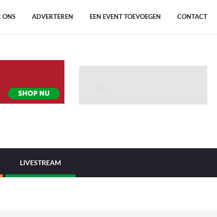
 ONS
ADVERTEREN
EEN EVENT TOEVOEGEN
CONTACT
LIVESTREAM