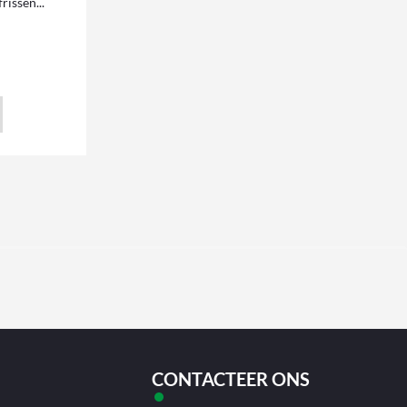
rissen...
CONTACTEER ONS