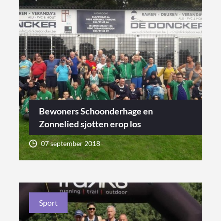
Bewoners Schoonderhage en
Zonnelied sjotten erop los
07 september 2018
Sport