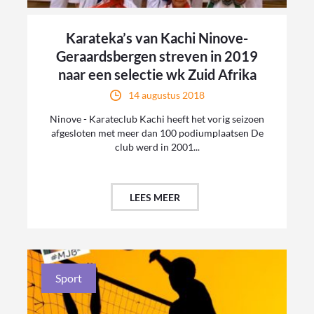
Karateka’s van Kachi Ninove-
Geraardsbergen streven in 2019
naar een selectie wk Zuid Afrika
14 augustus 2018
Ninove - Karateclub Kachi heeft het vorig seizoen
afgesloten met meer dan 100 podiumplaatsen De
club werd in 2001...
LEES MEER
Sport