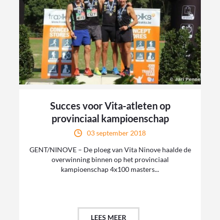
Succes voor Vita-atleten op
provinciaal kampioenschap
03 september 2018
GENT/NINOVE – De ploeg van Vita Ninove haalde de
overwinning binnen op het provinciaal
kampioenschap 4x100 masters...
LEES MEER