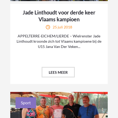
Jade Linthoudt voor derde keer
Vlaams kampioen
25 juli 2018
APPELTERRE-EICHEM/LIERDE – Wielrenster Jade
Linthoudt kroonde zich tot Vlaams kampioene bij de
U15 Jana Van Der Veken...
LEES MEER
Sport