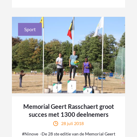
Sport
Memorial Geert Rasschaert groot
succes met 1300 deelnemers
28 juli 2018
#Ninove -De 28 ste editie van de Memorial Geert