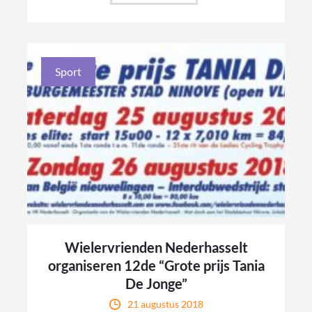
Sport
Wielervrienden Nederhasselt
organiseren 12de “Grote prijs Tania
De Jonge”
21 augustus 2018