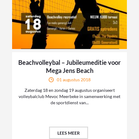
Beachvolleybal – Jubileumeditie voor
Mega Jens Beach
01 augustus 2018
Zaterdag 18 en zondag 19 augustus organiseert
volleybalclub Mevoc Meerbeke in samenwerking met
de sportdienst van...
LEES MEER