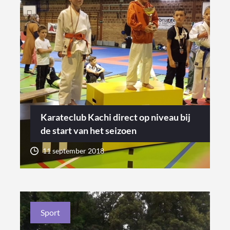
Karateclub Kachi direct op niveau bij
de start van het seizoen
11 september 2018
Sport