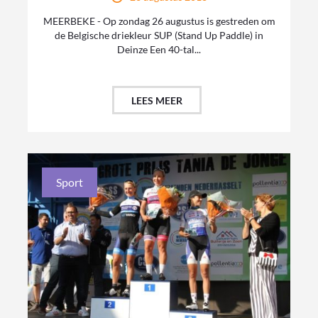
MEERBEKE - Op zondag 26 augustus is gestreden om
de Belgische driekleur SUP (Stand Up Paddle) in
Deinze Een 40-tal...
LEES MEER
Sport