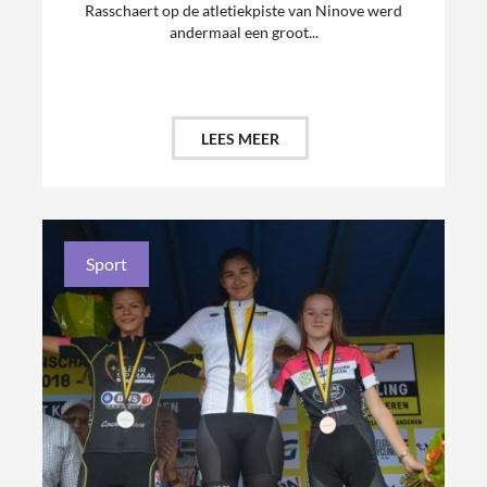
Rasschaert op de atletiekpiste van Ninove werd
andermaal een groot...
LEES MEER
Sport