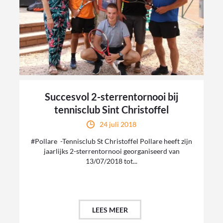
Succesvol 2-sterrentornooi bij
tennisclub Sint Christoffel
24 juli 2018
#Pollare -Tennisclub St Christoffel Pollare heeft zijn
jaarlijks 2-sterrentornooi georganiseerd van
13/07/2018 tot...
LEES MEER