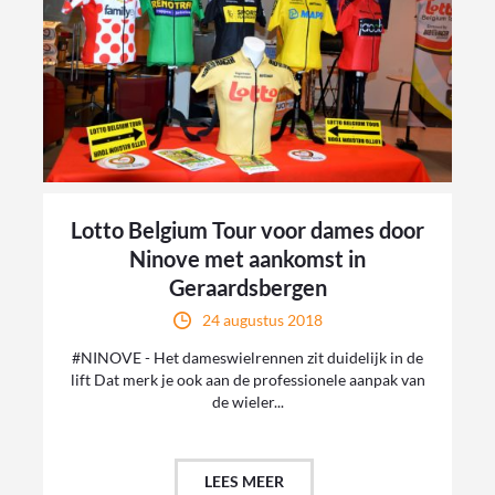
Lotto Belgium Tour voor dames door
Ninove met aankomst in
Geraardsbergen
24 augustus 2018
#NINOVE - Het dameswielrennen zit duidelijk in de
lift Dat merk je ook aan de professionele aanpak van
de wieler...
LEES MEER