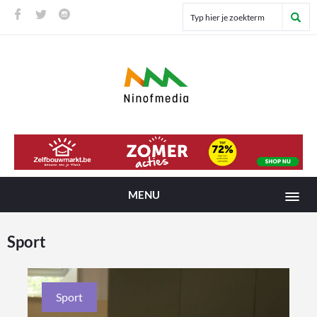
MENU
Sport
Sport