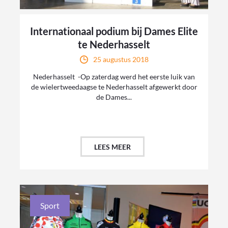
Internationaal podium bij Dames Elite
te Nederhasselt
25 augustus 2018
Nederhasselt -Op zaterdag werd het eerste luik van
de wielertweedaagse te Nederhasselt afgewerkt door
de Dames...
LEES MEER
Sport