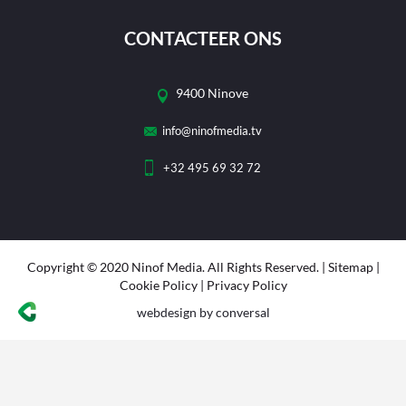
CONTACTEER ONS
9400 Ninove
info@ninofmedia.tv
+32 495 69 32 72
Copyright © 2020 Ninof Media. All Rights Reserved. |
Sitemap
|
Cookie Policy
|
Privacy Policy
webdesign
by conversal