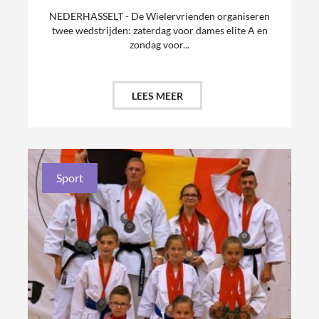
NEDERHASSELT - De Wielervrienden organiseren
twee wedstrijden: zaterdag voor dames elite A en
zondag voor...
LEES MEER
Sport