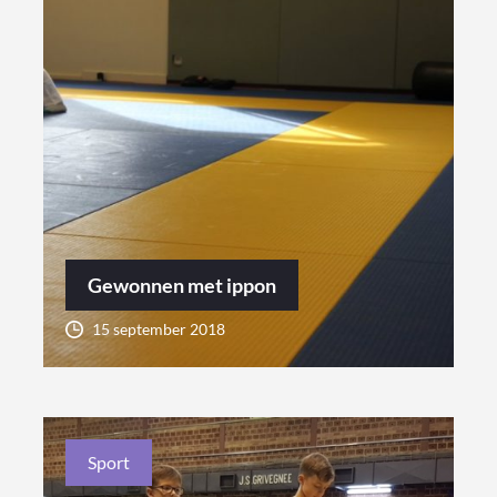
Gewonnen met ippon
15 september 2018
Sport