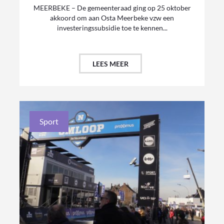
MEERBEKE – De gemeenteraad ging op 25 oktober
akkoord om aan Osta Meerbeke vzw een
investeringssubsidie toe te kennen...
LEES MEER
Sport