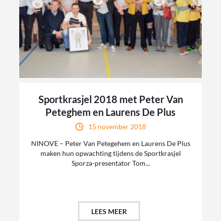
Sportkrasjel 2018 met Peter Van
Peteghem en Laurens De Plus
15 november 2018
NINOVE – Peter Van Petegehem en Laurens De Plus
maken hun opwachting tijdens de Sportkrasjel
Sporza-presentator Tom...
LEES MEER