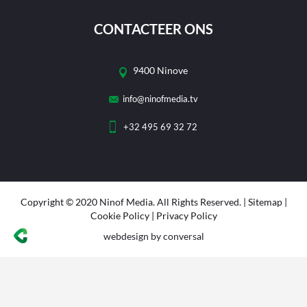
CONTACTEER ONS
9400 Ninove
info@ninofmedia.tv
+32 495 69 32 72
Copyright © 2020 Ninof Media. All Rights Reserved. |
Sitemap
|
Cookie Policy
|
Privacy Policy
webdesign
by conversal