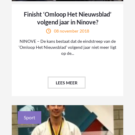
Finisht ‘Omloop Het Nieuwsblad’
volgend jaar in Ninove?
08 november 2018
NINOVE – De kans bestaat dat de eindstreep van de
‘Omloop Het Nieuwsblad’ volgend jaar niet meer ligt
op de...
LEES MEER
Sport