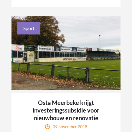
Sport
Osta Meerbeke krijgt
investeringssubsidie voor
nieuwbouw en renovatie
09 november 2018