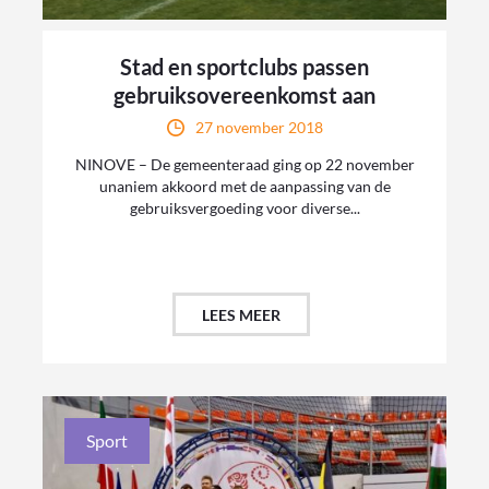
Stad en sportclubs passen
gebruiksovereenkomst aan
27 november 2018
NINOVE – De gemeenteraad ging op 22 november
unaniem akkoord met de aanpassing van de
gebruiksvergoeding voor diverse...
LEES MEER
Sport