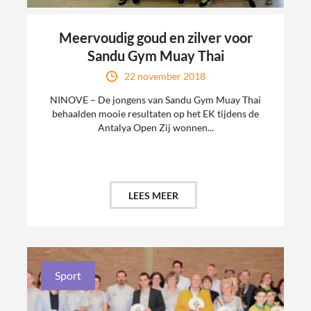
Meervoudig goud en zilver voor
Sandu Gym Muay Thai
22 november 2018
NINOVE – De jongens van Sandu Gym Muay Thai
behaalden mooie resultaten op het EK tijdens de
Antalya Open Zij wonnen...
LEES MEER
Sport