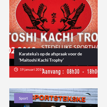
Karateka’s op de afspraak voor de
‘Maitoshi Kachi Trophy’
19 januari 2019
Sport