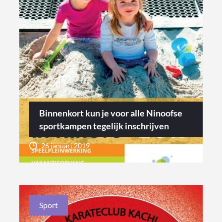
Binnenkort kun je voor alle Ninoofse
sportkampen tegelijk inschrijven
26 januari 2019
Sport