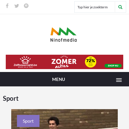
MENU
Sport
Sport