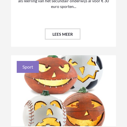
als leerling van het secundair onderwijs al voor € 30
euro sporten...
LEES MEER
Sport