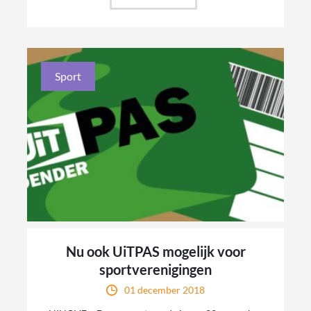
Sport
Nu ook UiTPAS mogelijk voor
sportverenigingen
01 december 2018