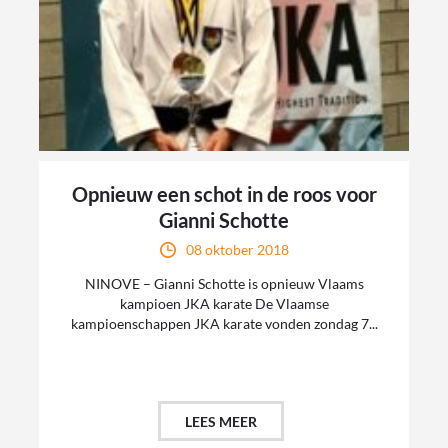
Opnieuw een schot in de roos voor
Gianni Schotte
08 oktober 2018
NINOVE – Gianni Schotte is opnieuw Vlaams
kampioen JKA karate De Vlaamse
kampioenschappen JKA karate vonden zondag 7...
LEES MEER