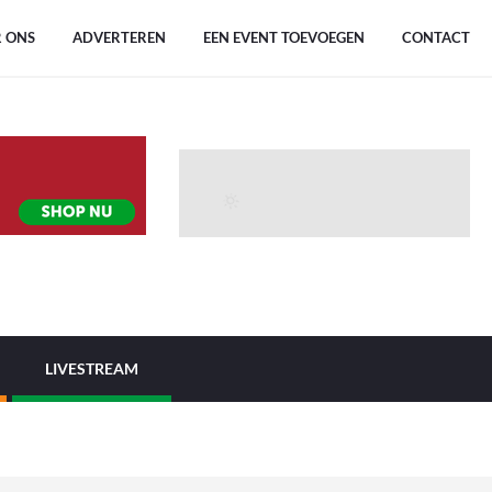
 ONS
ADVERTEREN
EEN EVENT TOEVOEGEN
CONTACT
LIVESTREAM