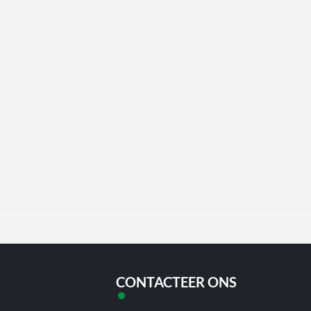
CONTACTEER ONS