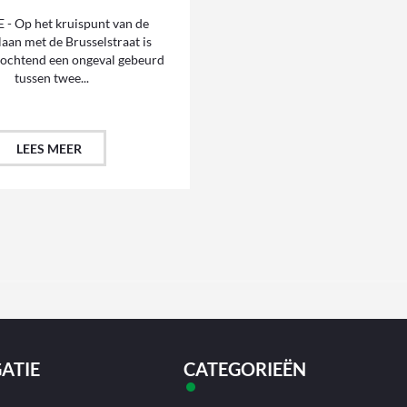
- Op het kruispunt van de
aan met de Brusselstraat is
ochtend een ongeval gebeurd
tussen twee...
LEES MEER
ATIE
CATEGORIEËN