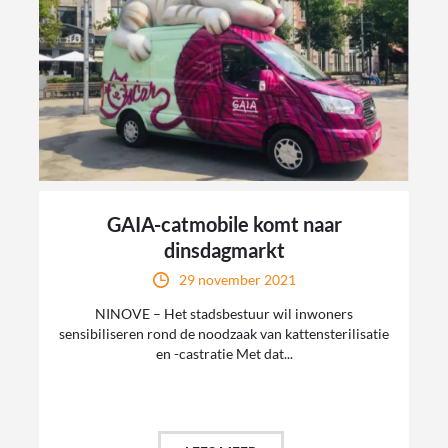
GAIA-catmobile komt naar
dinsdagmarkt
29 november 2021
NINOVE – Het stadsbestuur wil inwoners
sensibiliseren rond de noodzaak van kattensterilisatie
en -castratie Met dat...