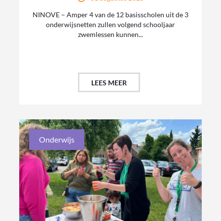
NINOVE – Amper 4 van de 12 basisscholen uit de 3
onderwijsnetten zullen volgend schooljaar
zwemlessen kunnen...
LEES MEER
Onderwijs