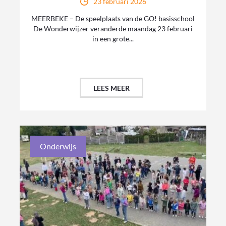
23 februari 2026
MEERBEKE – De speelplaats van de GO! basisschool
De Wonderwijzer veranderde maandag 23 februari
in een grote...
LEES MEER
Onderwijs