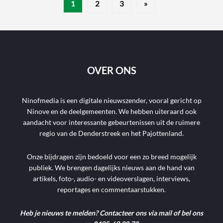
1
2
3
»
OVER ONS
Ninofmedia is een digitale nieuwszender, vooral gericht op
Ninove en de deelgemeenten. We hebben uiteraard ook
aandacht voor interessante gebeurtenissen uit de ruimere
regio van de Denderstreek en het Pajottenland.
Onze bijdragen zijn bedoeld voor een zo breed mogelijk
publiek. We brengen dagelijks nieuws aan de hand van
artikels, foto-, audio- en videoverslagen, interviews,
reportages en commentaarstukken.
Heb je nieuws te melden? Contacteer ons via mail of bel ons