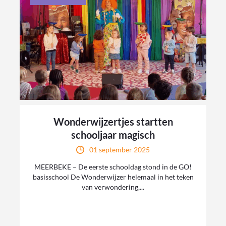
Wonderwijzertjes startten
schooljaar magisch
01 september 2025
MEERBEKE – De eerste schooldag stond in de GO!
basisschool De Wonderwijzer helemaal in het teken
van verwondering,...