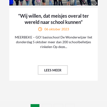
“Wij willen, dat meisjes overal ter
wereld naar school kunnen”
06 oktober 2023
MEERBEKE – GO! basisschool De Wonderwijzer liet
donderdag 5 oktober meer dan 200 schoolbelletjes
rinkelen Op deze...
LEES MEER