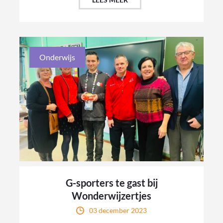
Onderwijs
G-sporters te gast bij
Wonderwijzertjes
03 december 2023