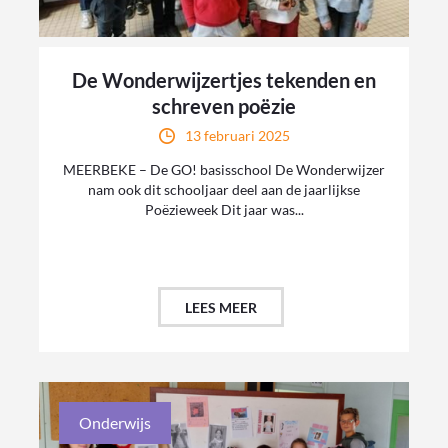
De Wonderwijzertjes tekenden en
schreven poëzie
13 februari 2025
MEERBEKE – De GO! basisschool De Wonderwijzer
nam ook dit schooljaar deel aan de jaarlijkse
Poëzieweek Dit jaar was...
LEES MEER
Onderwijs