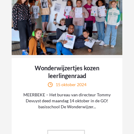
Wonderwijzertjes kozen
leerlingenraad
15 oktober 2024
MEERBEKE – Het bureau van directeur Tommy
Devuyst deed maandag 14 oktober in de GO!
basisschool De Wonderwijzer...