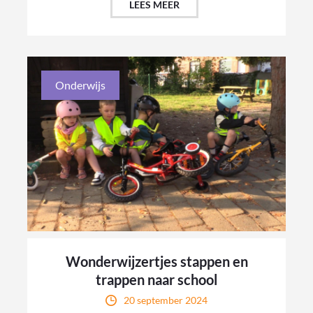
LEES MEER
Onderwijs
Wonderwijzertjes stappen en
trappen naar school
20 september 2024