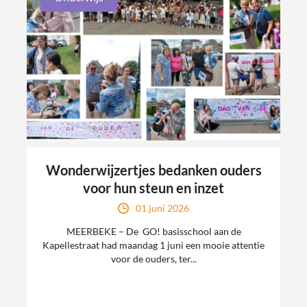
Wonderwijzertjes bedanken ouders
voor hun steun en inzet
01 juni 2026
MEERBEKE – De GO! basisschool aan de
Kapellestraat had maandag 1 juni een mooie attentie
voor de ouders, ter...