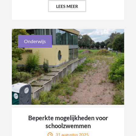
LEES MEER
Onderwijs
Beperkte mogelijkheden voor
schoolzwemmen
31 augustus 2025