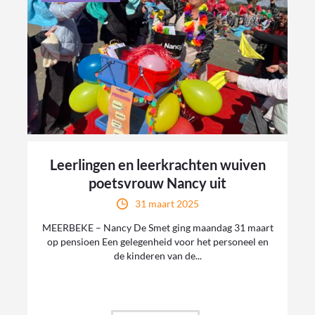
Leerlingen en leerkrachten wuiven
poetsvrouw Nancy uit
31 maart 2025
MEERBEKE – Nancy De Smet ging maandag 31 maart
op pensioen Een gelegenheid voor het personeel en
de kinderen van de...