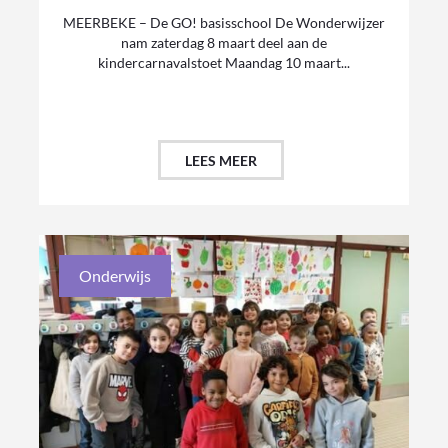
MEERBEKE – De GO! basisschool De Wonderwijzer
nam zaterdag 8 maart deel aan de
kindercarnavalstoet Maandag 10 maart...
LEES MEER
Onderwijs