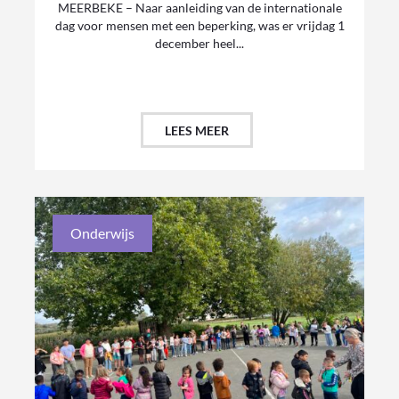
MEERBEKE – Naar aanleiding van de internationale
dag voor mensen met een beperking, was er vrijdag 1
december heel...
LEES MEER
Onderwijs