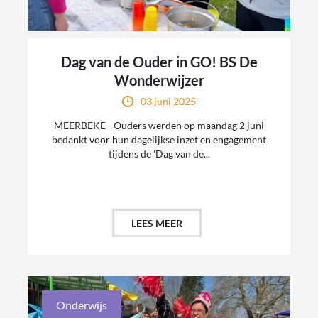
Dag van de Ouder in GO! BS De
Wonderwijzer
03 juni 2025
MEERBEKE - Ouders werden op maandag 2 juni
bedankt voor hun dagelijkse inzet en engagement
tijdens de 'Dag van de...
LEES MEER
Onderwijs