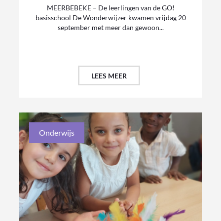
MEERBEBEKE – De leerlingen van de GO!
basisschool De Wonderwijzer kwamen vrijdag 20
september met meer dan gewoon...
LEES MEER
Onderwijs