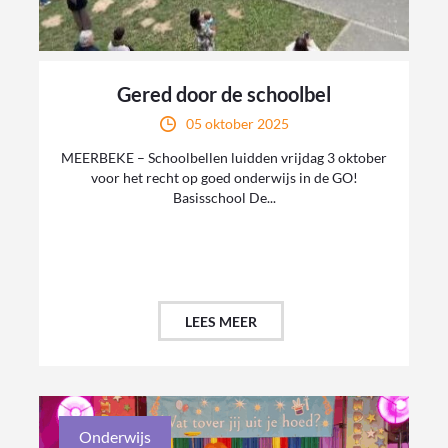
Gered door de schoolbel
05 oktober 2025
MEERBEKE – Schoolbellen luidden vrijdag 3 oktober
voor het recht op goed onderwijs in de GO!
Basisschool De...
LEES MEER
Onderwijs