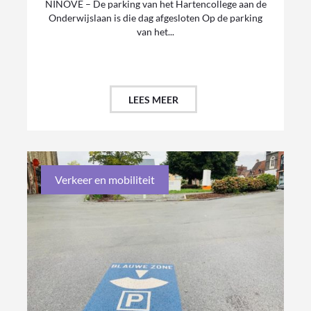
NINOVE – De parking van het Hartencollege aan de
Onderwijslaan is die dag afgesloten Op de parking
van het...
LEES MEER
Verkeer en mobiliteit