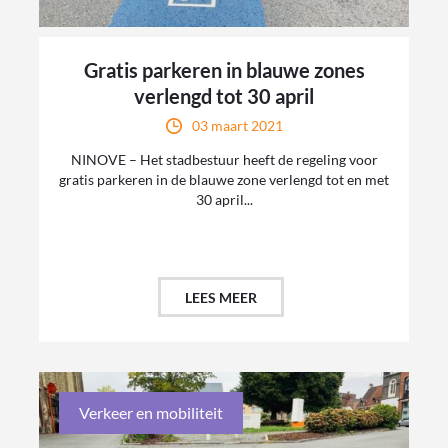
Gratis parkeren in blauwe zones
verlengd tot 30 april
03 maart 2021
NINOVE – Het stadbestuur heeft de regeling voor
gratis parkeren in de blauwe zone verlengd tot en met
30 april...
LEES MEER
Verkeer en mobiliteit