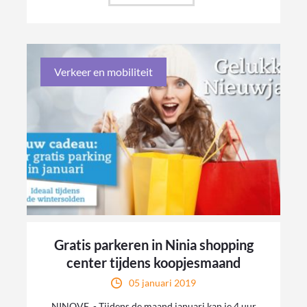
Verkeer en mobiliteit
Gratis parkeren in Ninia shopping
center tijdens koopjesmaand
05 januari 2019
NINOVE - Tijdens de maand januari kan je 4 uur