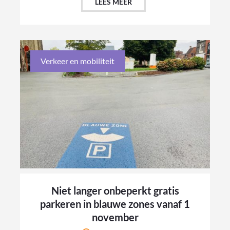
LEES MEER
Verkeer en mobiliteit
Niet langer onbeperkt gratis
parkeren in blauwe zones vanaf 1
november