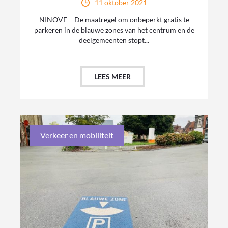
11 oktober 2021
NINOVE – De maatregel om onbeperkt gratis te
parkeren in de blauwe zones van het centrum en de
deelgemeenten stopt...
LEES MEER
Verkeer en mobiliteit