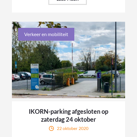
Verkeer en mobiliteit
IKORN-parking afgesloten op
zaterdag 24 oktober
22 oktober 2020