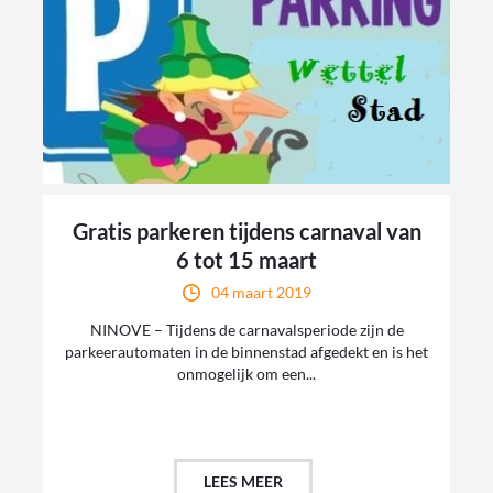
Gratis parkeren tijdens carnaval van
6 tot 15 maart
04 maart 2019
NINOVE – Tijdens de carnavalsperiode zijn de
parkeerautomaten in de binnenstad afgedekt en is het
onmogelijk om een...
LEES MEER