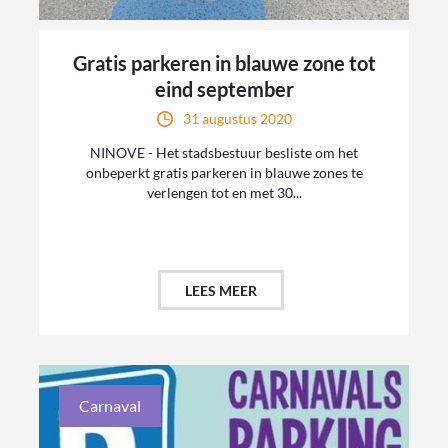
Gratis parkeren in blauwe zone tot
eind september
31 augustus 2020
NINOVE - Het stadsbestuur besliste om het
onbeperkt gratis parkeren in blauwe zones te
verlengen tot en met 30...
LEES MEER
Carnaval