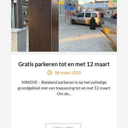
Gratis parkeren tot en met 12 maart
06 maart 2025
NINOVE – Betalend parkeren is op het volledige
grondgebied niet van toepassing tot en met 12 maart
Om de...