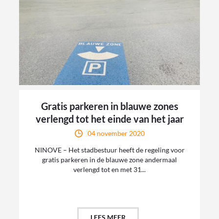
Gratis parkeren in blauwe zones
verlengd tot het einde van het jaar
04 november 2020
NINOVE – Het stadbestuur heeft de regeling voor
gratis parkeren in de blauwe zone andermaal
verlengd tot en met 31...
LEES MEER