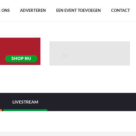
 ONS
ADVERTEREN
EEN EVENT TOEVOEGEN
CONTACT
LIVESTREAM