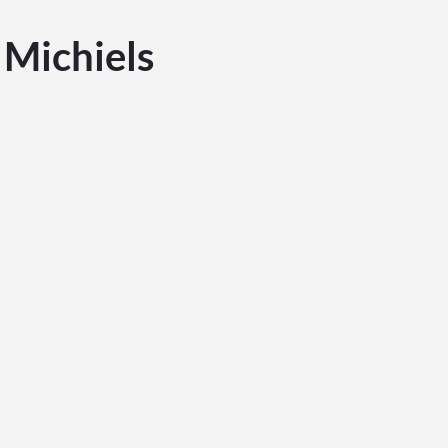
 Michiels