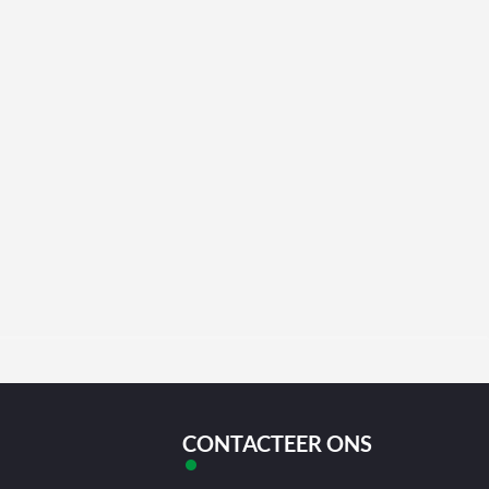
CONTACTEER ONS