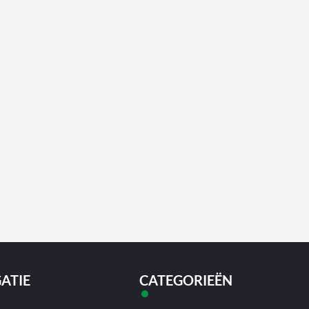
ATIE
CATEGORIEËN