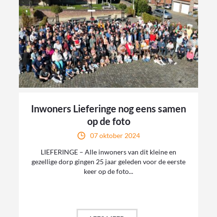
Inwoners Lieferinge nog eens samen
op de foto
07 oktober 2024
LIEFERINGE – Alle inwoners van dit kleine en
gezellige dorp gingen 25 jaar geleden voor de eerste
keer op de foto...