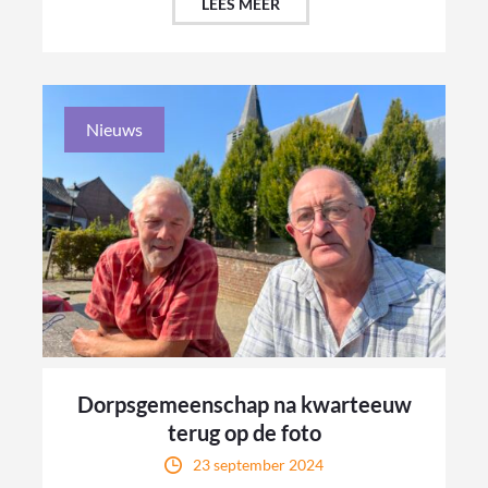
LEES MEER
Nieuws
Dorpsgemeenschap na kwarteeuw
terug op de foto
23 september 2024