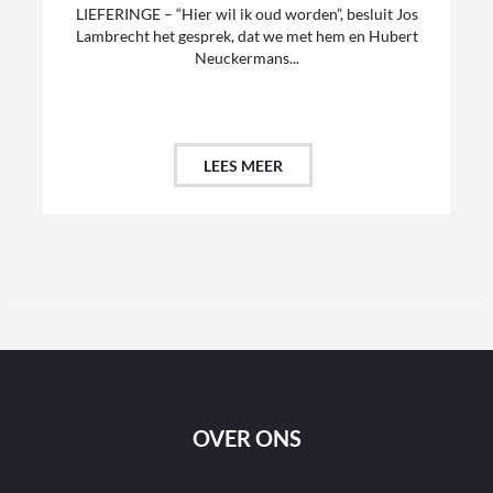
LIEFERINGE – “Hier wil ik oud worden”, besluit Jos
Lambrecht het gesprek, dat we met hem en Hubert
Neuckermans...
LEES MEER
OVER ONS