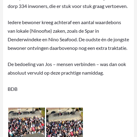
dorp 334 inwoners, die er stuk voor stuk graag vertoeven.
Iedere bewoner kreeg achteraf een aantal waardebons
van lokale (Ninoofse) zaken, zoals de Spar in
Denderwindeke en Nino Seafood. De oudste én de jongste
bewoner ontvingen daarbovenop nog een extra traktatie.
De bedoeling van Jos – mensen verbinden – was dan ook
absoluut vervuld op deze prachtige namiddag.
BDB