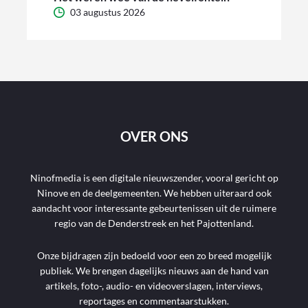
03 augustus 2026
OVER ONS
Ninofmedia is een digitale nieuwszender, vooral gericht op
Ninove en de deelgemeenten. We hebben uiteraard ook
aandacht voor interessante gebeurtenissen uit de ruimere
regio van de Denderstreek en het Pajottenland.
Onze bijdragen zijn bedoeld voor een zo breed mogelijk
publiek. We brengen dagelijks nieuws aan de hand van
artikels, foto-, audio- en videoverslagen, interviews,
reportages en commentaarstukken.