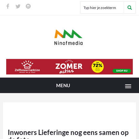
MENU
Inwoners Lieferinge nog eens samen op