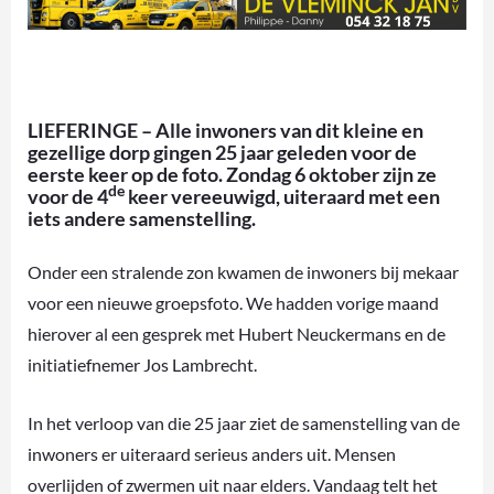
LIEFERINGE – Alle inwoners van dit kleine en
gezellige dorp gingen 25 jaar geleden voor de
eerste keer op de foto. Zondag 6 oktober zijn ze
de
voor de 4
keer vereeuwigd, uiteraard met een
iets andere samenstelling.
Onder een stralende zon kwamen de inwoners bij mekaar
voor een nieuwe groepsfoto. We hadden vorige maand
hierover al een gesprek met Hubert Neuckermans en de
initiatiefnemer Jos Lambrecht.
In het verloop van die 25 jaar ziet de samenstelling van de
inwoners er uiteraard serieus anders uit. Mensen
overlijden of zwermen uit naar elders. Vandaag telt het