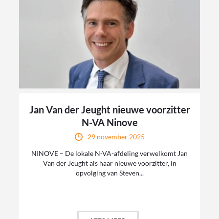
Jan Van der Jeught nieuwe voorzitter
N-VA Ninove
29 november 2025
NINOVE – De lokale N-VA-afdeling verwelkomt Jan
Van der Jeught als haar nieuwe voorzitter, in
opvolging van Steven...