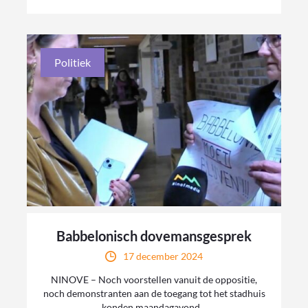
Politiek
Babbelonisch dovemansgesprek
17 december 2024
NINOVE – Noch voorstellen vanuit de oppositie,
noch demonstranten aan de toegang tot het stadhuis
konden maandagavond...