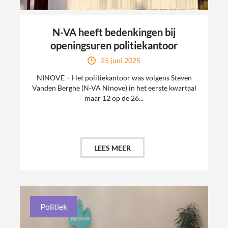
N-VA heeft bedenkingen bij
openingsuren politiekantoor
25 juni 2025
NINOVE – Het politiekantoor was volgens Steven
Vanden Berghe (N-VA Ninove) in het eerste kwartaal
maar 12 op de 26...
LEES MEER
Politiek