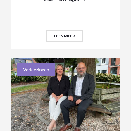
LEES MEER
Verkiezingen