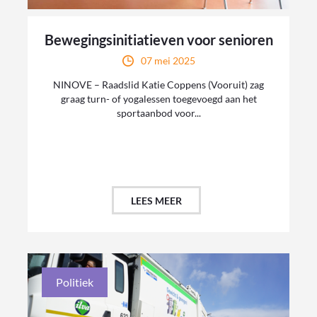
Bewegingsinitiatieven voor senioren
07 mei 2025
NINOVE – Raadslid Katie Coppens (Vooruit) zag
graag turn- of yogalessen toegevoegd aan het
sportaanbod voor...
LEES MEER
Politiek