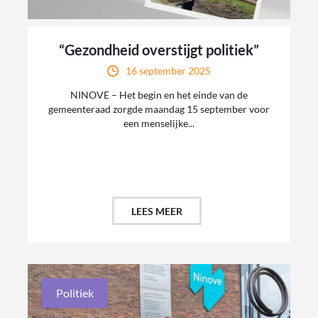
“Gezondheid overstijgt politiek”
16 september 2025
NINOVE – Het begin en het einde van de
gemeenteraad zorgde maandag 15 september voor
een menselijke...
LEES MEER
Politiek