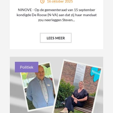
16 oktober 2025
NINOVE - Op de gemeenteraad van 15 september
kondigde De Roose (N-VA) aan dat zij haar mandaat
zou neerleggen Steven...
LEES MEER
Politiek