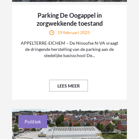
Parking De Oogappel in
zorgwekkende toestand
19 februari 2025
APPELTERRE-EICHEM – De Ninoofse N-VA vraagt
de dringende herstelling van de parking aan de
stedelijke basisschool De...
LEES MEER
Politiek