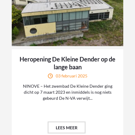
Heropening De Kleine Dender op de
lange baan
03 februari 2025
NINOVE – Het zwembad De Kleine Dender ging
dicht op 7 maart 2023 en inmiddels is nog niets
gebeurd De N-VA verwijt...
LEES MEER