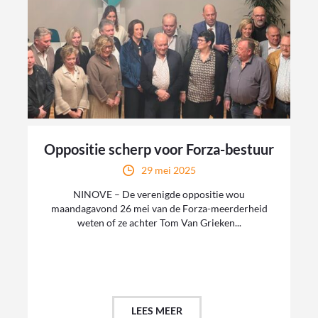
Oppositie scherp voor Forza-bestuur
29 mei 2025
NINOVE – De verenigde oppositie wou
maandagavond 26 mei van de Forza-meerderheid
weten of ze achter Tom Van Grieken...
LEES MEER