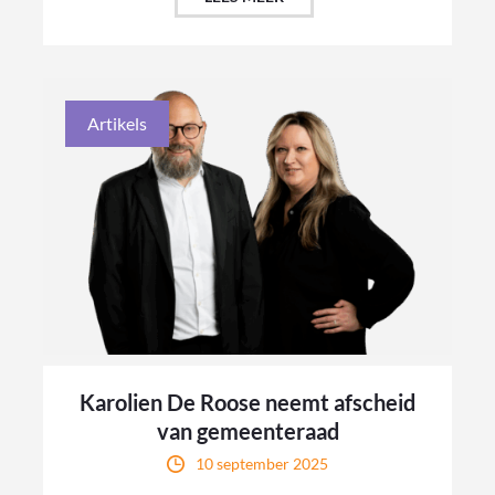
Artikels
Karolien De Roose neemt afscheid
van gemeenteraad
10 september 2025