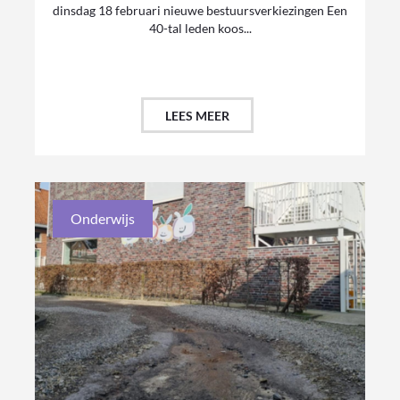
dinsdag 18 februari nieuwe bestuursverkiezingen Een
40-tal leden koos...
LEES MEER
Onderwijs