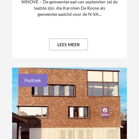
NINOVE – De gemeenteraad van september zal de
laatste zijn, die Karolien De Roose als
gemeenteraadslid voor de N-VA...
LEES MEER
Politiek