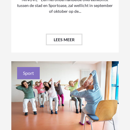
tussen de stad en Sportoase, zal wellicht in september
of oktober op de...
LEES MEER
Sport