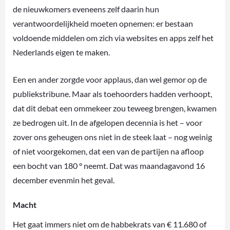
de nieuwkomers eveneens zelf daarin hun
verantwoordelijkheid moeten opnemen: er bestaan
voldoende middelen om zich via websites en apps zelf het
Nederlands eigen te maken.
Een en ander zorgde voor applaus, dan wel gemor op de
publiekstribune. Maar als toehoorders hadden verhoopt,
dat dit debat een ommekeer zou teweeg brengen, kwamen
ze bedrogen uit. In de afgelopen decennia is het – voor
zover ons geheugen ons niet in de steek laat – nog weinig
of niet voorgekomen, dat een van de partijen na afloop
een bocht van 180 ° neemt. Dat was maandagavond 16
december evenmin het geval.
Macht
Het gaat immers niet om de habbekrats van € 11.680 of