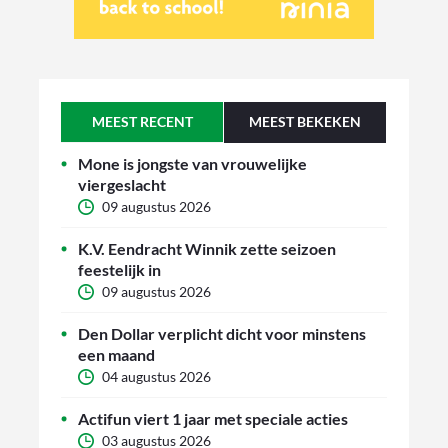
MEEST RECENT
MEEST BEKEKEN
Mone is jongste van vrouwelijke
viergeslacht
09 augustus 2026
K.V. Eendracht Winnik zette seizoen
feestelijk in
09 augustus 2026
Den Dollar verplicht dicht voor minstens
een maand
04 augustus 2026
Actifun viert 1 jaar met speciale acties
03 augustus 2026