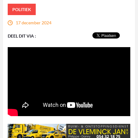
POLITIEK
17 december 2024
DEEL DIT VIA :