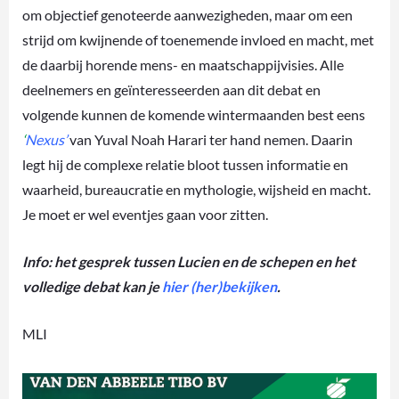
om objectief genoteerde aanwezigheden, maar om een
strijd om kwijnende of toenemende invloed en macht, met
de daarbij horende mens- en maatschappijvisies. Alle
deelnemers en geïnteresseerden aan dit debat en
volgende kunnen de komende wintermaanden best eens
‘
Nexus’
van Yuval Noah Harari ter hand nemen. Daarin
legt hij de complexe relatie bloot tussen informatie en
waarheid, bureaucratie en mythologie, wijsheid en macht.
Je moet er wel eventjes gaan voor zitten.
Info: het gesprek tussen Lucien en de schepen en het
volledige debat kan je
hier (her)bekijken
.
MLI