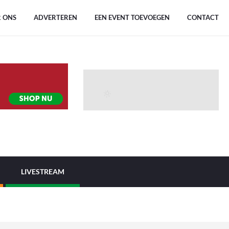
 ONS
ADVERTEREN
EEN EVENT TOEVOEGEN
CONTACT
LIVESTREAM