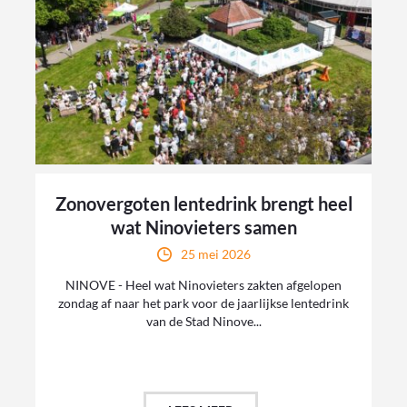
Zonovergoten lentedrink brengt heel
wat Ninovieters samen
25 mei 2026
NINOVE - Heel wat Ninovieters zakten afgelopen
zondag af naar het park voor de jaarlijkse lentedrink
van de Stad Ninove...