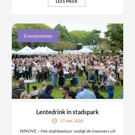
LEES MEER
Evenementen
Lentedrink in stadspark
17 mei 2026
NINOVE – Het stadsbestuur nodigt de inwoners uit