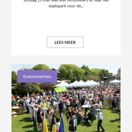
stadspark voor de...
LEES MEER
Evenementen