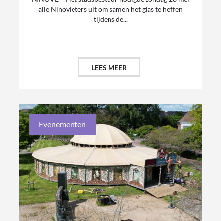
alle Ninovieters uit om samen het glas te heffen
tijdens de...
LEES MEER
Evenementen