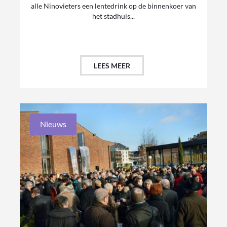
alle Ninovieters een lentedrink op de binnenkoer van
het stadhuis...
LEES MEER
Nieuws