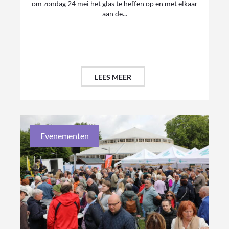
om zondag 24 mei het glas te heffen op en met elkaar
aan de...
LEES MEER
Evenementen