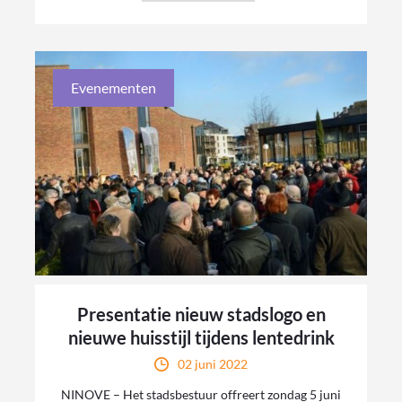
Evenementen
Presentatie nieuw stadslogo en
nieuwe huisstijl tijdens lentedrink
02 juni 2022
NINOVE – Het stadsbestuur offreert zondag 5 juni