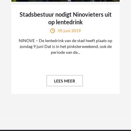
Stadsbestuur nodigt Ninovieters uit
op lentedrink
05 juni 2019
NINOVE – De lentedrink van de stad heeft plaats op
zondag 9 juni Dat is in het pinksterweekend, ook de
periode van de...
LEES MEER