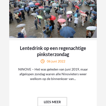
Lentedrink op een regenachtige
pinksterzondag
06 juni 2022
NINOVE – Het was geleden van juni 2019, maar
afgelopen zondag waren alle Ninovieters weer
welkom op de binnenkoer van...
LEES MEER