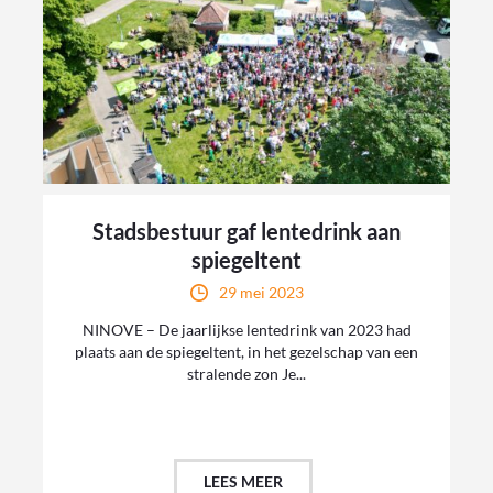
Stadsbestuur gaf lentedrink aan
spiegeltent
29 mei 2023
NINOVE – De jaarlijkse lentedrink van 2023 had
plaats aan de spiegeltent, in het gezelschap van een
stralende zon Je...
LEES MEER