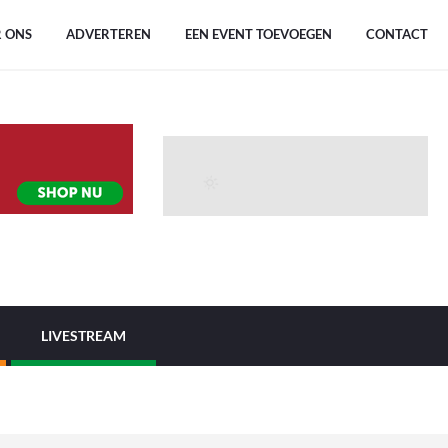
 ONS
ADVERTEREN
EEN EVENT TOEVOEGEN
CONTACT
LIVESTREAM