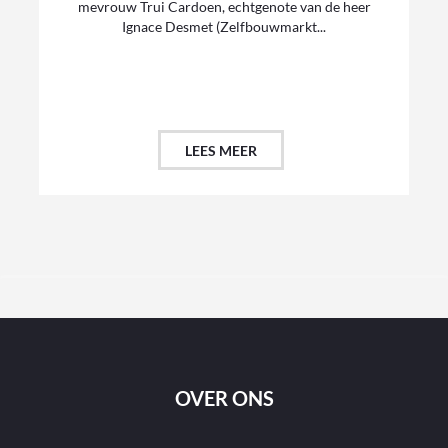
mevrouw Trui Cardoen, echtgenote van de heer
Ignace Desmet (Zelfbouwmarkt...
LEES MEER
OVER ONS