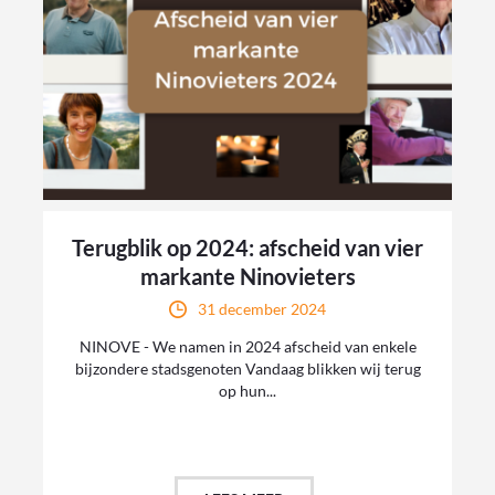
Terugblik op 2024: afscheid van vier
markante Ninovieters
31 december 2024
NINOVE - We namen in 2024 afscheid van enkele
bijzondere stadsgenoten Vandaag blikken wij terug
op hun...