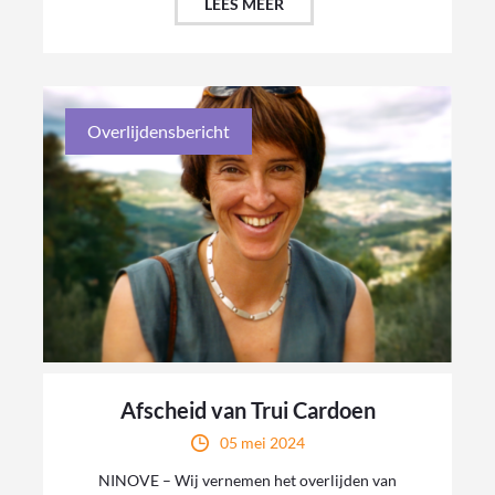
LEES MEER
Overlijdensbericht
Afscheid van Trui Cardoen
05 mei 2024
NINOVE – Wij vernemen het overlijden van