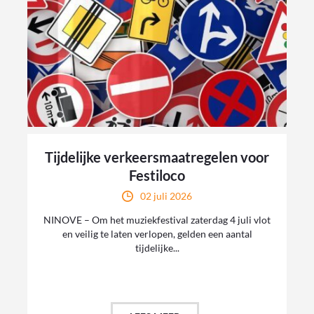
Tijdelijke verkeersmaatregelen voor
Festiloco
02 juli 2026
NINOVE – Om het muziekfestival zaterdag 4 juli vlot
en veilig te laten verlopen, gelden een aantal
tijdelijke...