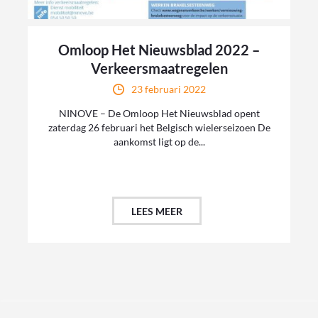
Omloop Het Nieuwsblad 2022 –
Verkeersmaatregelen
23 februari 2022
NINOVE – De Omloop Het Nieuwsblad opent
zaterdag 26 februari het Belgisch wielerseizoen De
aankomst ligt op de...
LEES MEER