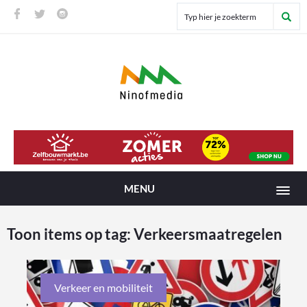
MENU
Toon items op tag:
Verkeersmaatregelen
Verkeer en mobiliteit