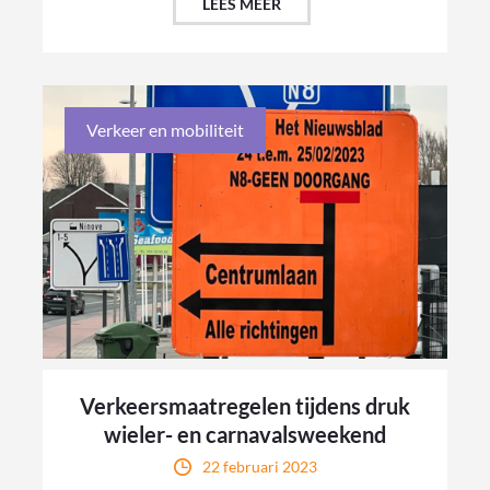
LEES MEER
Verkeer en mobiliteit
Verkeersmaatregelen tijdens druk
wieler- en carnavalsweekend
22 februari 2023