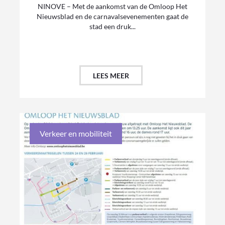
NINOVE – Met de aankomst van de Omloop Het
Nieuwsblad en de carnavalsevenementen gaat de
stad een druk...
LEES MEER
Verkeer en mobiliteit