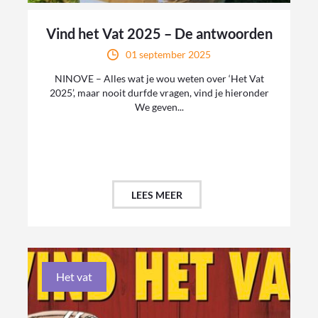
Vind het Vat 2025 – De antwoorden
01 september 2025
NINOVE – Alles wat je wou weten over ‘Het Vat
2025’, maar nooit durfde vragen, vind je hieronder
We geven...
LEES MEER
Het vat