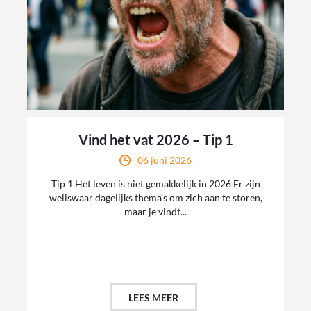
Vind het vat 2026 – Tip 1
06 juni 2026
Tip 1 Het leven is niet gemakkelijk in 2026 Er zijn
weliswaar dagelijks thema's om zich aan te storen,
maar je vindt...
LEES MEER