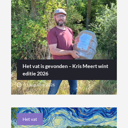
Het vat is gevonden – Kris Meert wint
editie 2026
01 augustus 2026
Het vat