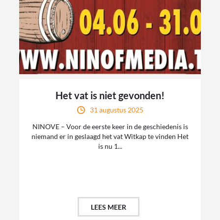
Het vat is niet gevonden!
31 augustus 2025
NINOVE – Voor de eerste keer in de geschiedenis is
niemand er in geslaagd het vat Witkap te vinden Het
is nu 1...
LEES MEER