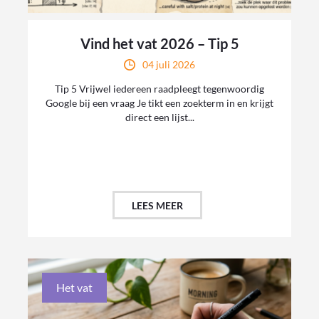
Vind het vat 2026 – Tip 5
04 juli 2026
Tip 5 Vrijwel iedereen raadpleegt tegenwoordig
Google bij een vraag Je tikt een zoekterm in en krijgt
direct een lijst...
LEES MEER
Het vat