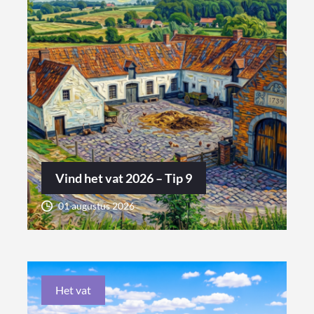
Vind het vat 2026 – Tip 9
01 augustus 2026
Het vat