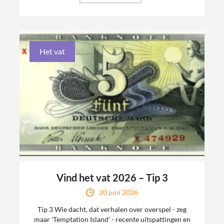
Het vat
Vind het vat 2026 – Tip 3
20 juni 2026
Tip 3 Wie dacht, dat verhalen over overspel - zeg
maar 'Temptation Island' - recente uitspattingen en