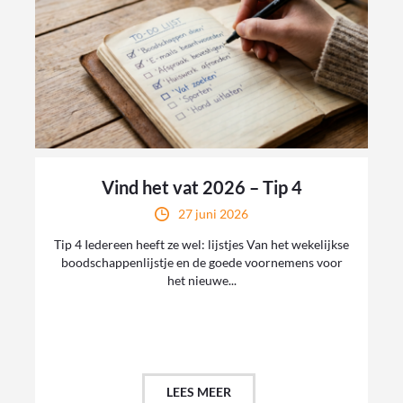
Vind het vat 2026 – Tip 4
27 juni 2026
Tip 4 Iedereen heeft ze wel: lijstjes Van het wekelijkse
boodschappenlijstje en de goede voornemens voor
het nieuwe...
LEES MEER