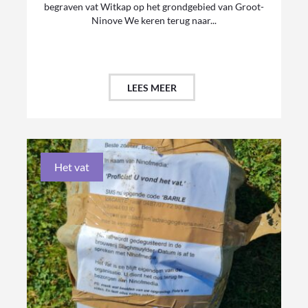
begraven vat Witkap op het grondgebied van Groot-
Ninove We keren terug naar...
LEES MEER
Het vat