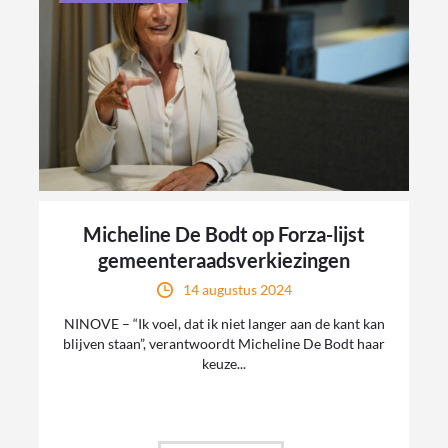
Micheline De Bodt op Forza-lijst
gemeenteraadsverkiezingen
14 augustus 2024
NINOVE – “Ik voel, dat ik niet langer aan de kant kan
blijven staan”, verantwoordt Micheline De Bodt haar
keuze...