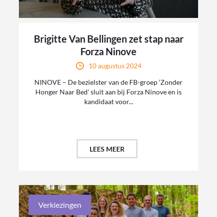
Brigitte Van Bellingen zet stap naar
Forza Ninove
10 augustus 2024
NINOVE – De bezielster van de FB-groep ‘Zonder
Honger Naar Bed’ sluit aan bij Forza Ninove en is
kandidaat voor...
LEES MEER
Verkiezingen