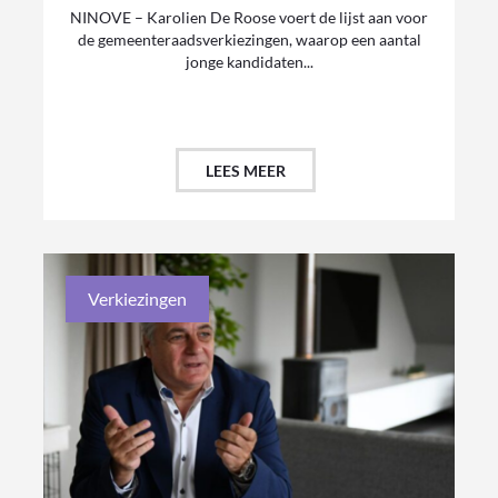
NINOVE – Karolien De Roose voert de lijst aan voor
de gemeenteraadsverkiezingen, waarop een aantal
jonge kandidaten...
LEES MEER
Verkiezingen