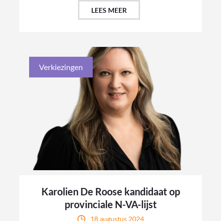
LEES MEER
Verkiezingen
Karolien De Roose kandidaat op
provinciale N-VA-lijst
18 augustus 2024