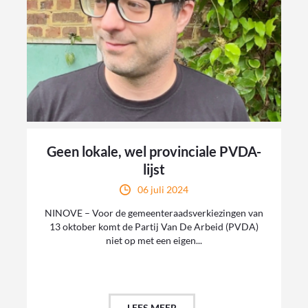
Geen lokale, wel provinciale PVDA-
lijst
06 juli 2024
NINOVE – Voor de gemeenteraadsverkiezingen van
13 oktober komt de Partij Van De Arbeid (PVDA)
niet op met een eigen...
LEES MEER