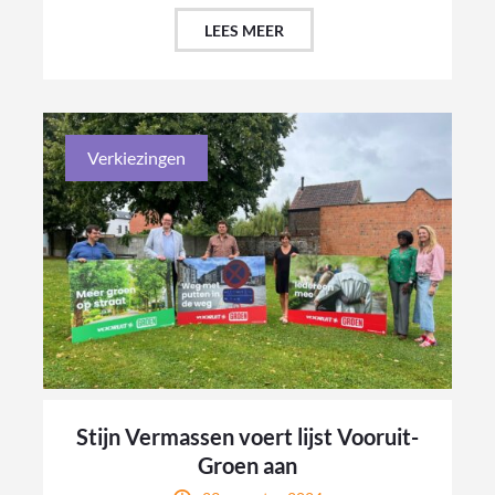
LEES MEER
Verkiezingen
Stijn Vermassen voert lijst Vooruit-
Groen aan