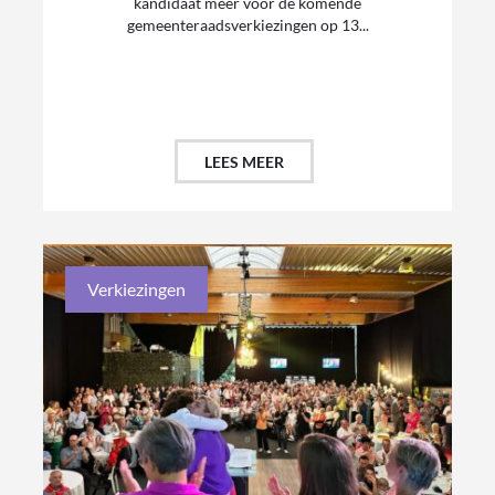
kandidaat meer voor de komende
gemeenteraadsverkiezingen op 13...
LEES MEER
Verkiezingen