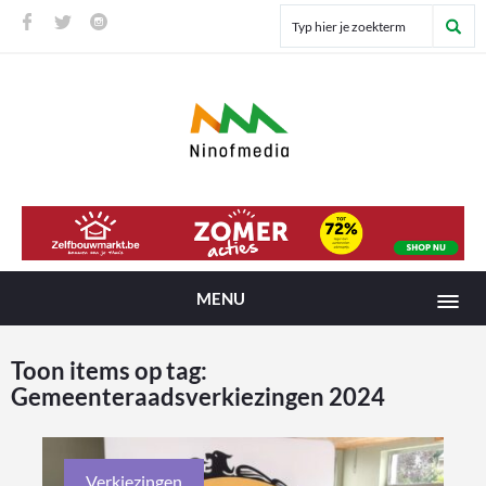
MENU
Toon items op tag:
Gemeenteraadsverkiezingen 2024
Verkiezingen