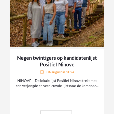
Negen twintigers op kandidatenlijst
Positief Ninove
04 augustus 2024
NINOVE – De lokale lijst Positief Ninove trekt met
een verjongde en vernieuwde lijst naar de komende...