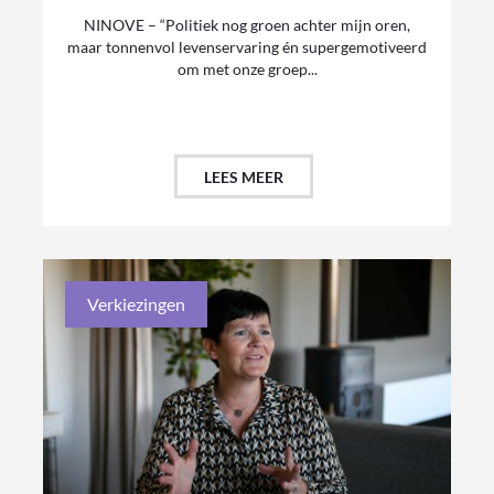
NINOVE – “Politiek nog groen achter mijn oren,
maar tonnenvol levenservaring én supergemotiveerd
om met onze groep...
LEES MEER
Verkiezingen