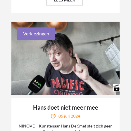
Verkiezingen
Hans doet niet meer mee
05 juli 2024
NINOVE – Kunstenaar Hans De Smet stelt zich geen