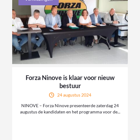
Forza Ninove is klaar voor nieuw
bestuur
24 augustus 2024
NINOVE – Forza Ninove presenteerde zaterdag 24
augustus de kandidaten en het programma voor de...