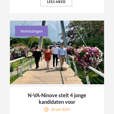
LEES MEER
Verkiezingen
N-VA-Ninove stelt 4 jonge
kandidaten voor
22 juli 2024