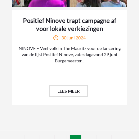
Positief Ninove trapt campagne af
voor lokale verkiezingen
30 juni 2024
NINOVE – Veel volk in The Mauritz voor de lancering
van de lijst Positief Ninove, zaterdagavond 29 juni
Burgemeester...
LEES MEER