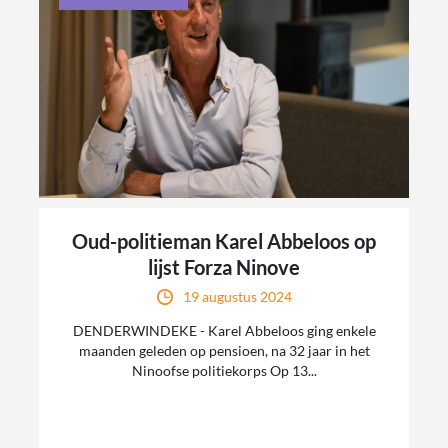
Oud-politieman Karel Abbeloos op
lijst Forza Ninove
19 augustus 2024
DENDERWINDEKE - Karel Abbeloos ging enkele
maanden geleden op pensioen, na 32 jaar in het
Ninoofse politiekorps Op 13...