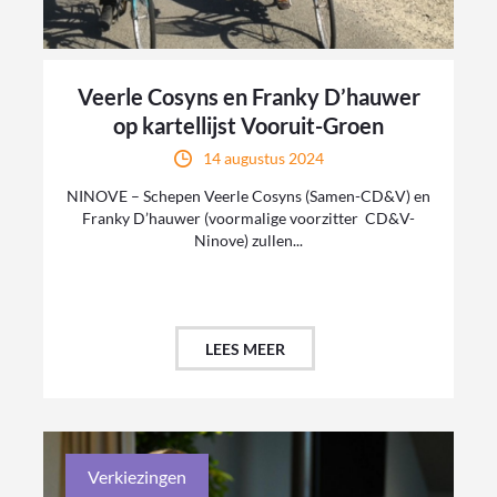
Veerle Cosyns en Franky D’hauwer
op kartellijst Vooruit-Groen
14 augustus 2024
NINOVE – Schepen Veerle Cosyns (Samen-CD&V) en
Franky D’hauwer (voormalige voorzitter CD&V-
Ninove) zullen...
LEES MEER
Verkiezingen