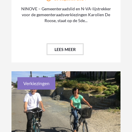
NINOVE – Gemeenteraadslid en N-VA-lijstrekker
voor de gemeenteraadsverkiezingen Karolien De
Roose, staat op de 5de...
LEES MEER
Verkiezingen