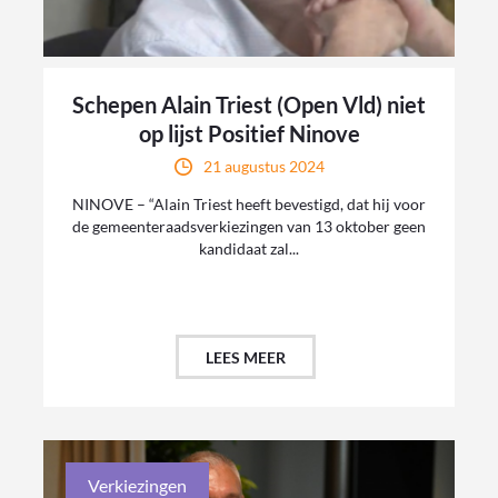
Schepen Alain Triest (Open Vld) niet
op lijst Positief Ninove
21 augustus 2024
NINOVE – “Alain Triest heeft bevestigd, dat hij voor
de gemeenteraadsverkiezingen van 13 oktober geen
kandidaat zal...
LEES MEER
Verkiezingen