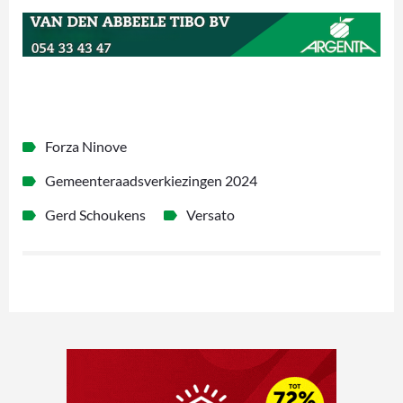
Forza Ninove
Gemeenteraadsverkiezingen 2024
Gerd Schoukens
Versato