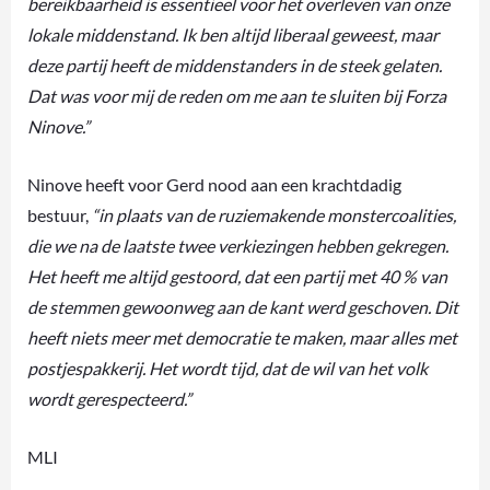
bereikbaarheid is essentieel voor het overleven van onze
lokale middenstand. Ik ben altijd liberaal geweest, maar
deze partij heeft de middenstanders in de steek gelaten.
Dat was voor mij de reden om me aan te sluiten bij Forza
Ninove.”
Ninove heeft voor Gerd nood aan een krachtdadig
bestuur,
“in plaats van de ruziemakende monstercoalities,
die we na de laatste twee verkiezingen hebben gekregen.
Het heeft me altijd gestoord, dat een partij met 40 % van
de stemmen gewoonweg aan de kant werd geschoven. Dit
heeft niets meer met democratie te maken, maar alles met
postjespakkerij. Het wordt tijd, dat de wil van het volk
wordt gerespecteerd.”
MLI