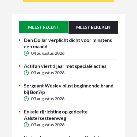
MEEST RECENT
MEEST BEKEKEN
Den Dollar verplicht dicht voor minstens
een maand
04 augustus 2026
Actifun viert 1 jaar met speciale acties
03 augustus 2026
Sergeant Wesley blust beginnende brand
bij Bon’Ap
03 augustus 2026
Enkele rijrichting op gedeelte
Aalstersesteenweg
03 augustus 2026