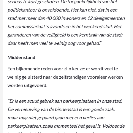
serieus te kort geschoten. De toegankelijkheid van het
politiekantoor is onvoldoende. Het kan niet, dat in een
stad met meer dan 40.000 inwoners en 12 deelgemeenten
het commissariaat ’s avonds en in het weekend sluit. Het
garanderen van de veiligheid is een kerntaak van de stad;
daar heeft men veel te weinig oog voor gehad.”
Middenstand
Een bijkomende reden voor zijn keuze: er wordt veel te
weinig geluisterd naar de zelfstandigen vooraleer werken
worden uitgevoerd.
“Er is een acuut gebrek aan parkeerplaatsen in onze stad.
De vernieuwing van de binnenstad is een goede zaak,
maar mag niet gepaard gaan met een verlies aan
parkeerplaatsen, zoals momenteel het geval is. Voldoende