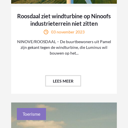
Roosdaal ziet windturbine op Ninoofs
industrieterrein niet zitten
03 november 2023
NINOVE/ROOSDAAL – De buurtbewoners uit Pamel
zijn gekant tegen de windturbine, die Luminus wil
bouwen op het...
LEES MEER
Toerisme