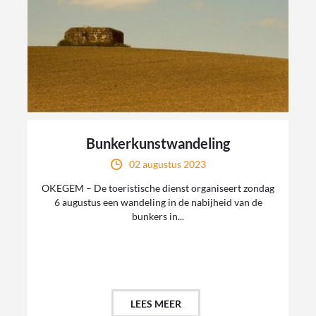
Bunkerkunstwandeling
02 augustus 2023
OKEGEM – De toeristische dienst organiseert zondag
6 augustus een wandeling in de nabijheid van de
bunkers in...
LEES MEER