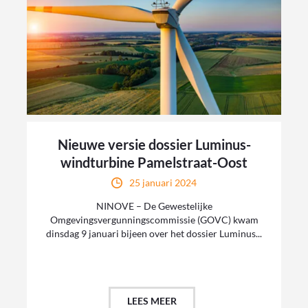
Nieuwe versie dossier Luminus-
windturbine Pamelstraat-Oost
25 januari 2024
NINOVE – De Gewestelijke
Omgevingsvergunningscommissie (GOVC) kwam
dinsdag 9 januari bijeen over het dossier Luminus...
LEES MEER