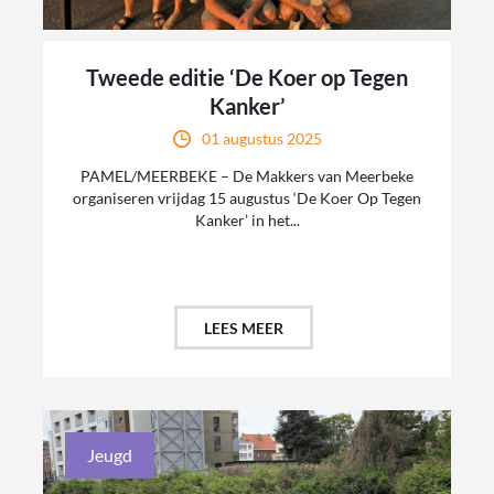
Tweede editie ‘De Koer op Tegen
Kanker’
01 augustus 2025
PAMEL/MEERBEKE – De Makkers van Meerbeke
organiseren vrijdag 15 augustus ‘De Koer Op Tegen
Kanker’ in het...
LEES MEER
Jeugd