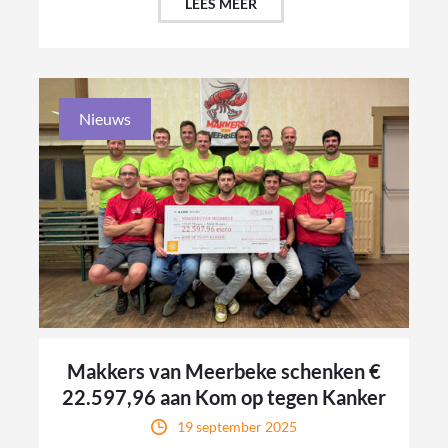
LEES MEER
Nieuws
Makkers van Meerbeke schenken €
22.597,96 aan Kom op tegen Kanker
19 september 2025