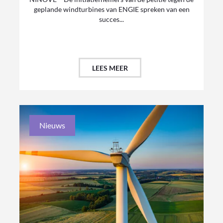
geplande windturbines van ENGIE spreken van een
succes...
LEES MEER
Nieuws