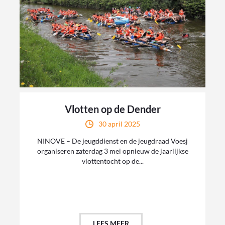
Vlotten op de Dender
30 april 2025
NINOVE – De jeugddienst en de jeugdraad Voesj
organiseren zaterdag 3 mei opnieuw de jaarlijkse
vlottentocht op de...
LEES MEER