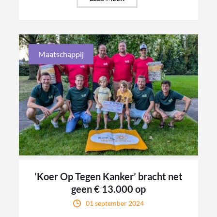
Maatschappij
‘Koer Op Tegen Kanker’ bracht net
geen € 13.000 op
01 september 2024