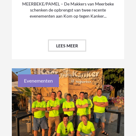
MEERBEKE/PAMEL – De Makkers van Meerbeke
schenken de opbrengst van twee recente
evenementen aan Kom op tegen Kanker...
LEES MEER
Evenementen