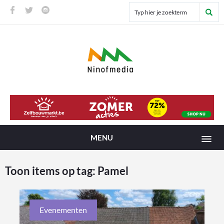
MENU
Toon items op tag:
Pamel
Evenementen