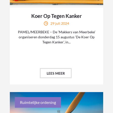
Koer Op Tegen Kanker
29 juli 2024
PAMEL/MEERBEKE – De ‘Makkers van Meerbeke’
organiseren donderdag 15 augustus ‘De Koer Op
Tegen Kanker’, in...
LEES MEER
Ruimtelijke ordening