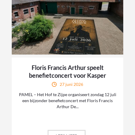
Floris Francis Arthur speelt
benefietconcert voor Kasper
27 juni 2026
PAMEL – Het Hof te Zijpe organiseert zondag 12 juli
een bijzonder benefietconcert met Floris Francis
Arthur De...