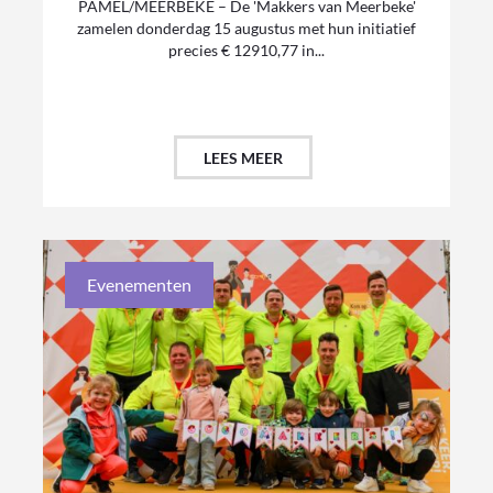
PAMEL/MEERBEKE – De 'Makkers van Meerbeke'
zamelen donderdag 15 augustus met hun initiatief
precies € 12910,77 in...
LEES MEER
Evenementen