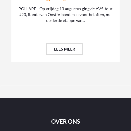
POLLARE - Op vrijdag 13 augustus ging de AVS-tour
U23, Ronde van Oost-Vlaanderen voor beloften, met
de derde etappe van...
LEES MEER
OVER ONS