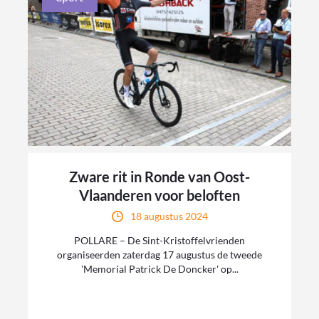
Zware rit in Ronde van Oost-
Vlaanderen voor beloften
18 augustus 2024
POLLARE – De Sint-Kristoffelvrienden
organiseerden zaterdag 17 augustus de tweede
'Memorial Patrick De Doncker' op...