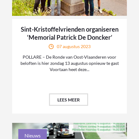
Sint-Kristoffelvrienden organiseren
‘Memorial Patrick De Doncker’
07 augustus 2023
POLLARE – De Ronde van Oost-Vlaanderen voor
beloften is hier zondag 13 augustus opnieuw te gast
Voortaan heet deze...
LEES MEER
Nieuws