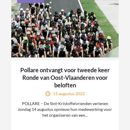
Pollare ontvangt voor tweede keer
Ronde van Oost-Vlaanderen voor
beloften
11 augustus 2022
POLLARE – De Sint-Kristoffelvrienden verlenen
zondag 14 augustus opnieuw hun medewerking voor
het organiseren van een...