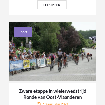
LEES MEER
Sport
Zware etappe in wielerwedstrijd
Ronde van Oost-Vlaanderen
13 augustus 2021