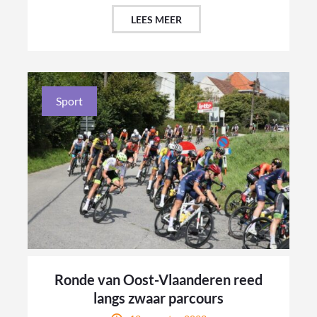
LEES MEER
Sport
Ronde van Oost-Vlaanderen reed
langs zwaar parcours