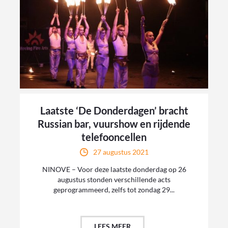
Laatste ‘De Donderdagen’ bracht
Russian bar, vuurshow en rijdende
telefooncellen
27 augustus 2021
NINOVE – Voor deze laatste donderdag op 26
augustus stonden verschillende acts
geprogrammeerd, zelfs tot zondag 29...
LEES MEER