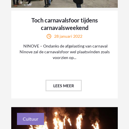
Toch carnavalsfoor tijdens
carnavalsweekend
28 januari 2022
NINOVE – Ondanks de afgelasting van carnaval
Ninove zal de carnavalsfoor wel plaatsvinden zoals
voorzien op...
LEES MEER
Cultuur