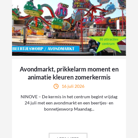
Avondmarkt, prikkelarm moment en
animatie kleuren zomerkermis
16 juli 2026
NINOVE – De kermis in het centrum begint vrijdag
24 juli met een avondmarkt en een beertjes- en
bonnetjesworp Maandag...