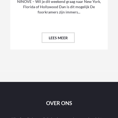
NINOVE – Wil je dit weekend graag naar New York,
Florida of Hollywood Dan is dit mogelijk De
foorkramers zijn immers...
LEES MEER
OVER ONS