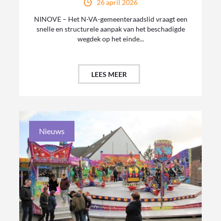
26 april 2026
NINOVE – Het N-VA-gemeenteraadslid vraagt een
snelle en structurele aanpak van het beschadigde
wegdek op het einde...
LEES MEER
Nieuws