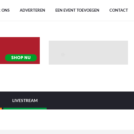
 ONS
ADVERTEREN
EEN EVENT TOEVOEGEN
CONTACT
LIVESTREAM