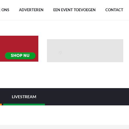
 ONS
ADVERTEREN
EEN EVENT TOEVOEGEN
CONTACT
LIVESTREAM