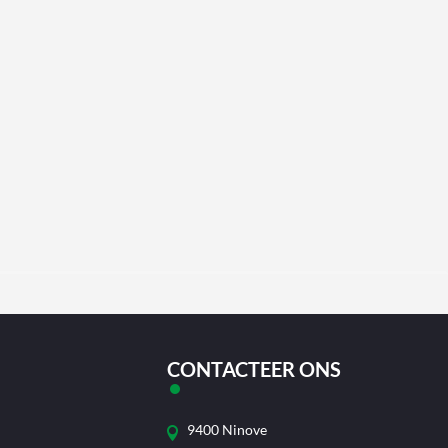
CONTACTEER ONS
9400 Ninove