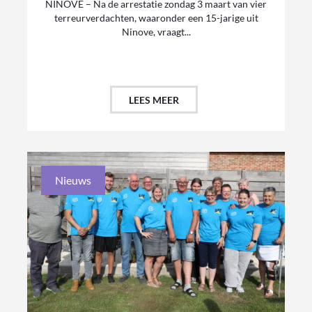
NINOVE – Na de arrestatie zondag 3 maart van vier
terreurverdachten, waaronder een 15-jarige uit
Ninove, vraagt...
LEES MEER
Nieuws