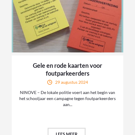
Gele en rode kaarten voor
foutparkeerders
29 augustus 2024
NINOVE – De lokale politie voert aan het begin van
het schooljaar een campagne tegen foutparkeerders
aan...
LEES MEER