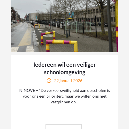
Iedereen wil een veiliger
schoolomgeving
22 januari 2026
NINOVE – “De verkeersveiligheid aan de scholen is
voor ons een prioriteit, maar we willen ons niet
vastpinnen op...