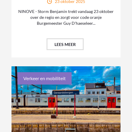
23 oktober 2025
NINOVE - Storm Benjamin trekt vandaag 23 oktober
over de regio en zorgt voor code oranje
Burgemeester Guy D'haeseleer...
LEES MEER
Verkeer en mobiliteit