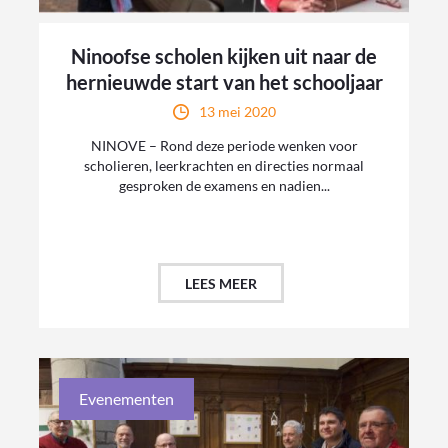
Ninoofse scholen kijken uit naar de
hernieuwde start van het schooljaar
13 mei 2020
NINOVE – Rond deze periode wenken voor
scholieren, leerkrachten en directies normaal
gesproken de examens en nadien...
LEES MEER
Evenementen