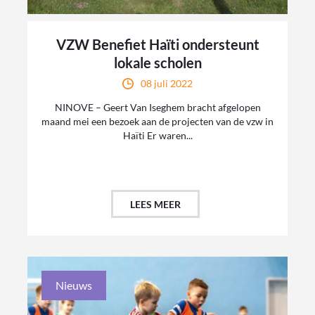
VZW Benefiet Haïti ondersteunt
lokale scholen
08 juli 2022
NINOVE – Geert Van Iseghem bracht afgelopen
maand mei een bezoek aan de projecten van de vzw in
Haïti Er waren...
LEES MEER
Nieuws