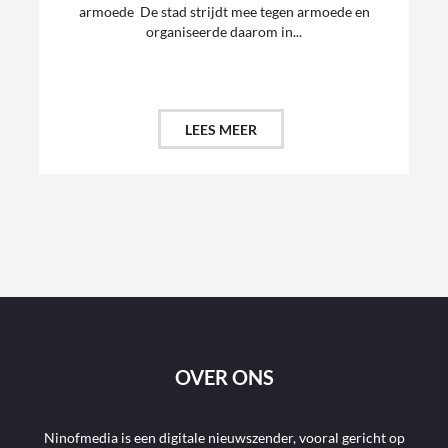
armoede De stad strijdt mee tegen armoede en
organiseerde daarom in...
LEES MEER
OVER ONS
Ninofmedia is een digitale nieuwszender, vooral gericht op