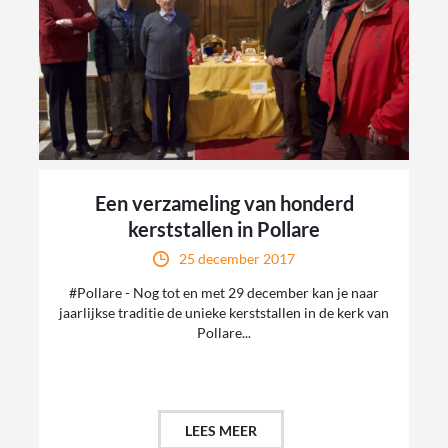
Een verzameling van honderd
kerststallen in Pollare
25 december 2017
#Pollare - Nog tot en met 29 december kan je naar
jaarlijkse traditie de unieke kerststallen in de kerk van
Pollare...
LEES MEER