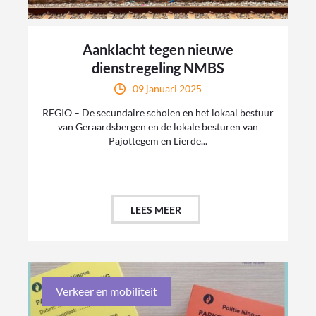
Aanklacht tegen nieuwe
dienstregeling NMBS
09 januari 2025
REGIO – De secundaire scholen en het lokaal bestuur
van Geraardsbergen en de lokale besturen van
Pajottegem en Lierde...
LEES MEER
Verkeer en mobiliteit