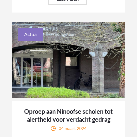
Actua
Oproep aan Ninoofse scholen tot
alertheid voor verdacht gedrag
04 maart 2024