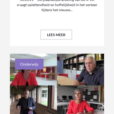
vraagt oplettendheid en hoffelijkheid in het verkeer
tijdens het nieuwe...
LEES MEER
Onderwijs