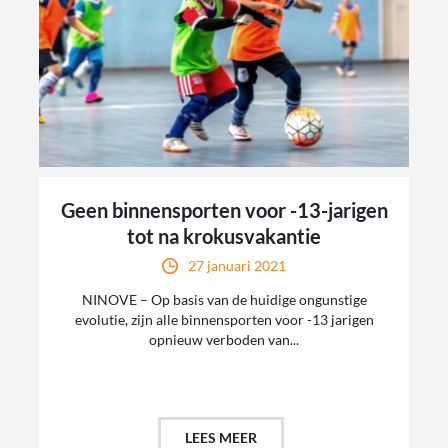
Geen binnensporten voor -13-jarigen
tot na krokusvakantie
27 januari 2021
NINOVE – Op basis van de huidige ongunstige
evolutie, zijn alle binnensporten voor -13 jarigen
opnieuw verboden van...
LEES MEER