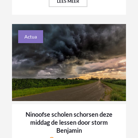
LEES MEER
Actua
Ninoofse scholen schorsen deze
middag de lessen door storm
Benjamin