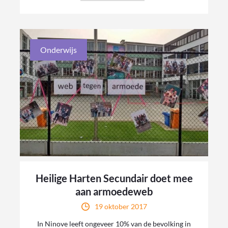
Onderwijs
Heilige Harten Secundair doet mee
aan armoedeweb
19 oktober 2017
In Ninove leeft ongeveer 10% van de bevolking in