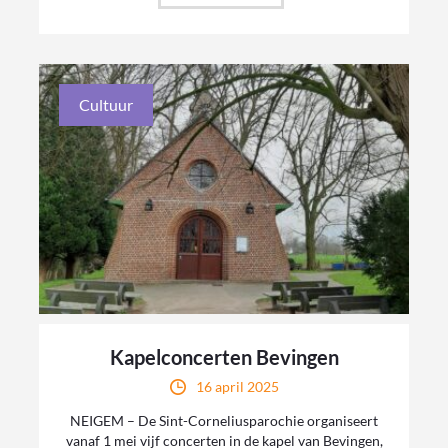
Cultuur
Kapelconcerten Bevingen
16 april 2025
NEIGEM – De Sint-Corneliusparochie organiseert
vanaf 1 mei vijf concerten in de kapel van Bevingen,