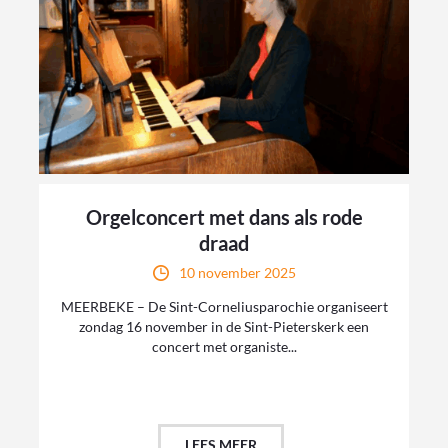
Orgelconcert met dans als rode
draad
10 november 2025
MEERBEKE – De Sint-Corneliusparochie organiseert
zondag 16 november in de Sint-Pieterskerk een
concert met organiste...
LEES MEER