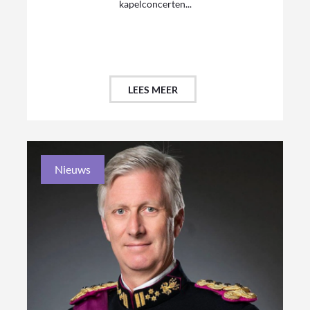
kapelconcerten...
LEES MEER
Nieuws