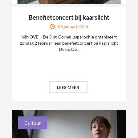
Benefietconcert bij kaarslicht
06 januari 2025
NINOVE – De Sint-Corneliusparochie organiseert
zondag 2 februari een benefietconcert bij kaarslicht
De op De...
LEES MEER
Cultuur