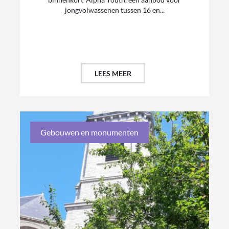
jongvolwassenen tussen 16 en...
LEES MEER
Gebouwen en monumenten