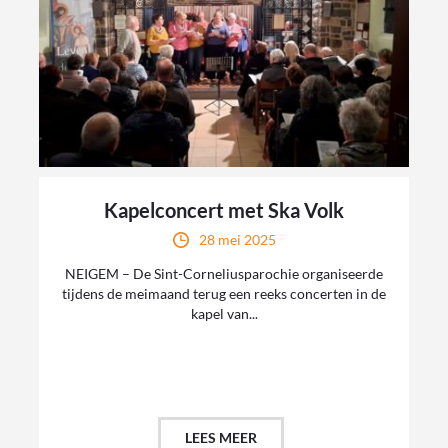
Kapelconcert met Ska Volk
28 mei 2025
NEIGEM – De Sint-Corneliusparochie organiseerde
tijdens de meimaand terug een reeks concerten in de
kapel van...
LEES MEER