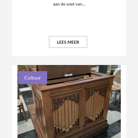
aan de voet van...
LEES MEER
Cultuur