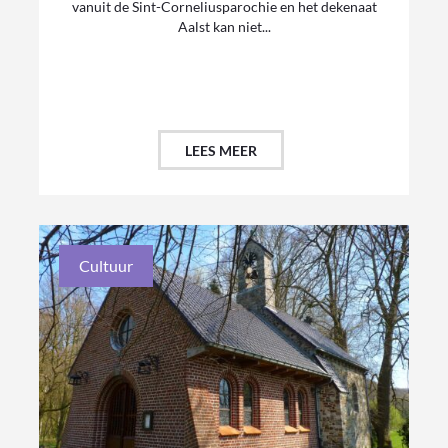
vanuit de Sint-Corneliusparochie en het dekenaat
Aalst kan niet...
LEES MEER
Cultuur