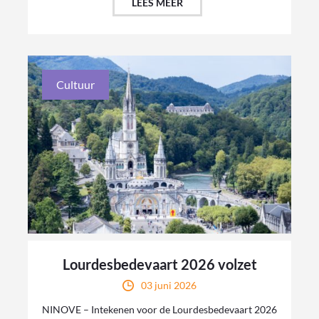
LEES MEER
Cultuur
Lourdesbedevaart 2026 volzet
03 juni 2026
NINOVE – Intekenen voor de Lourdesbedevaart 2026