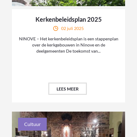
Kerkenbeleidsplan 2025
02 juli 2025
NINOVE – Het kerkenbeleidsplan is een stappenplan
over de kerkgebouwen in Ninove en de
deelgemeenten De toekomst van...
LEES MEER
Cultuur