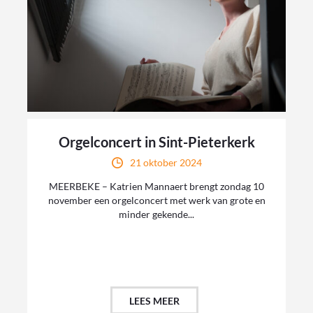
Orgelconcert in Sint-Pieterkerk
21 oktober 2024
MEERBEKE – Katrien Mannaert brengt zondag 10
november een orgelconcert met werk van grote en
minder gekende...
LEES MEER