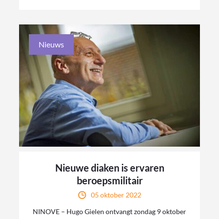
Nieuws
Nieuwe diaken is ervaren
beroepsmilitair
05 oktober 2022
NINOVE – Hugo Gielen ontvangt zondag 9 oktober