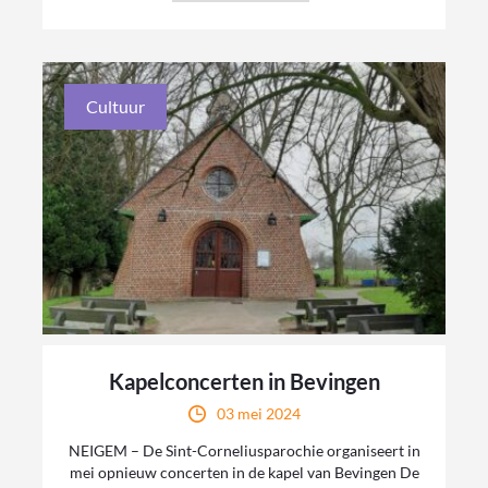
Cultuur
Kapelconcerten in Bevingen
03 mei 2024
NEIGEM – De Sint-Corneliusparochie organiseert in
mei opnieuw concerten in de kapel van Bevingen De