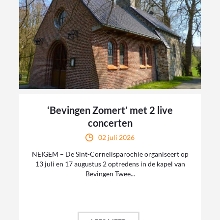
‘Bevingen Zomert’ met 2 live
concerten
02 juli 2026
NEIGEM – De Sint-Cornelisparochie organiseert op
13 juli en 17 augustus 2 optredens in de kapel van
Bevingen Twee...