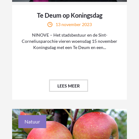
Te Deum op Koningsdag
13 november 2023
NINOVE – Het stadsbestuur en de Sint-
Corneliusparochie vieren woensdag 15 november
Koningsdag met een Te Deum en een...
LEES MEER
Natuur