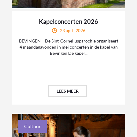
Kapelconcerten 2026
23 april 2026
BEVINGEN – De Sint-Corneliusparochie organiseert
4 maandagavonden in mei concerten in de kapel van
Bevingen De kapel...
LEES MEER
Cultuur