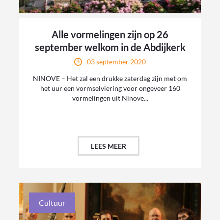
Alle vormelingen zijn op 26
september welkom in de Abdijkerk
03 september 2020
NINOVE – Het zal een drukke zaterdag zijn met om
het uur een vormselviering voor ongeveer 160
vormelingen uit Ninove...
LEES MEER
Cultuur