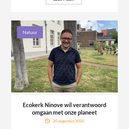
Natuur
Ecokerk Ninove wil verantwoord
omgaan met onze planeet
20 augustus 2020