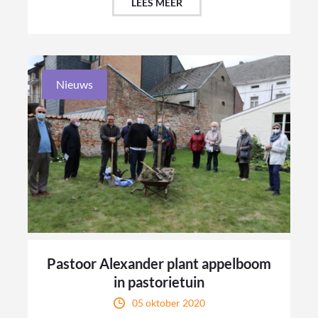
LEES MEER
Nieuws
Pastoor Alexander plant appelboom
in pastorietuin
05 oktober 2020