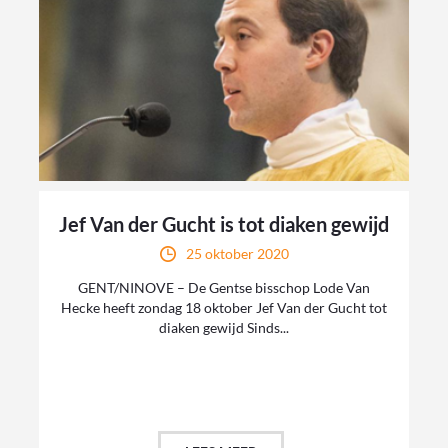
Jef Van der Gucht is tot diaken gewijd
25 oktober 2020
GENT/NINOVE – De Gentse bisschop Lode Van
Hecke heeft zondag 18 oktober Jef Van der Gucht tot
diaken gewijd Sinds...