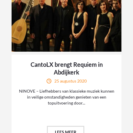
CantoLX brengt Requiem in
Abdijkerk
25 augustus 2020
NINOVE – Liefhebbers van klassieke muziek kunnen
in veilige omstandigheden genieten van een
topuitvoering door...
LEES MEER