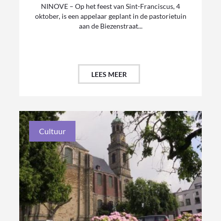
NINOVE – Op het feest van Sint-Franciscus, 4
oktober, is een appelaar geplant in de pastorietuin
aan de Biezenstraat...
LEES MEER
Cultuur