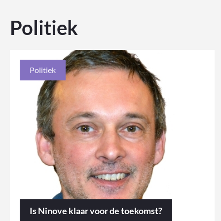
Politiek
Politiek
Is Ninove klaar voor de toekomst?