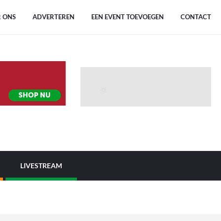
 ONS
ADVERTEREN
EEN EVENT TOEVOEGEN
CONTACT
LIVESTREAM