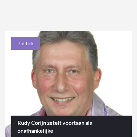
Politiek
Rudy Corijn zetelt voortaan als
onafhankelijke