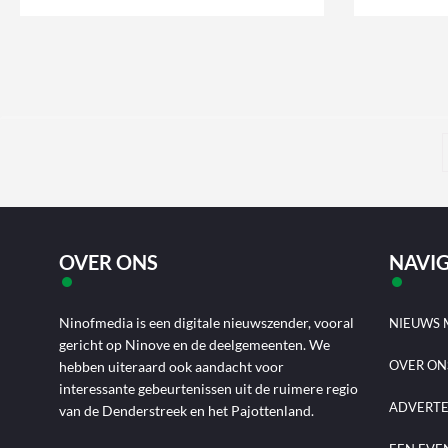
OVER ONS
NAVIG
Ninofmedia is een digitale nieuwszender, vooral
NIEUWS 
gericht op Ninove en de deelgemeenten. We
OVER ON
hebben uiteraard ook aandacht voor
interessante gebeurtenissen uit de ruimere regio
ADVERT
van de Denderstreek en het Pajottenland.