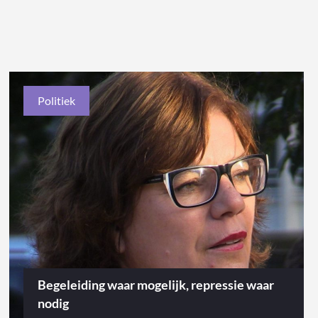
Politiek
Begeleiding waar mogelijk, repressie waar
nodig