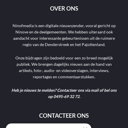
OVER ONS
Ninofmedia is een digitale nieuwszender, vooral gericht op
Ninove en de deelgemeenten. We hebben uiteraard ook
aandacht voor interessante gebeurtenissen uit de ruimere
regio van de Denderstreek en het Pajottenland.
Onze bijdragen zijn bedoeld voor een zo breed mogelijk
publiek. We brengen dagelijks nieuws aan de hand van
artikels, foto-, audio- en videoverslagen, interviews,
reportages en commentaarstukken.
Heb je nieuws te melden? Contacteer ons via mail of bel ons
op 0495-69 32 72.
CONTACTEER ONS