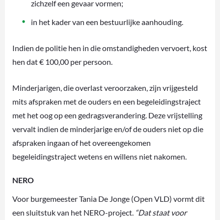
zichzelf een gevaar vormen;
in het kader van een bestuurlijke aanhouding.
Indien de politie hen in die omstandigheden vervoert, kost
hen dat € 100,00 per persoon.
Minderjarigen, die overlast veroorzaken, zijn vrijgesteld
mits afspraken met de ouders en een begeleidingstraject
met het oog op een gedragsverandering. Deze vrijstelling
vervalt indien de minderjarige en/of de ouders niet op die
afspraken ingaan of het overeengekomen
begeleidingstraject wetens en willens niet nakomen.
NERO
Voor burgemeester Tania De Jonge (Open VLD) vormt dit
een sluitstuk van het NERO-project.
“Dat staat voor