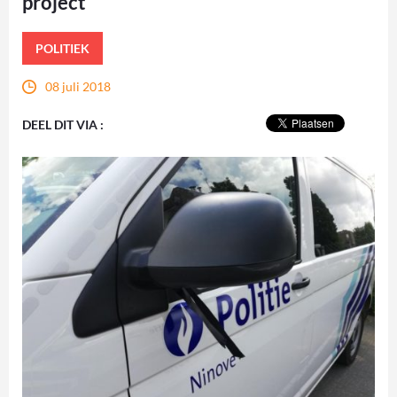
project
POLITIEK
08 juli 2018
DEEL DIT VIA :