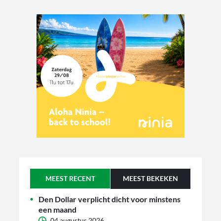
MEEST RECENT
MEEST BEKEKEN
Den Dollar verplicht dicht voor minstens
een maand
04 augustus 2026