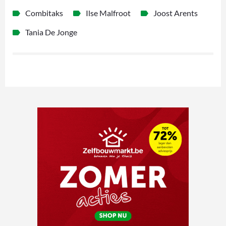
Combitaks
Ilse Malfroot
Joost Arents
Tania De Jonge