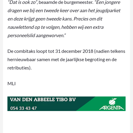
“Dat is ook zo”
, beaamde de burgemeester.
“Een jongere
dragen we bij een tweede keer over aan het jeugdparket
en deze krijgt geen tweede kans. Precies om dit
nauwlettend op te volgen, hebben wij een extra
personeelslid aangeworven.”
De combitaks loopt tot 31 december 2018 (nadien telkens
hernieuwbaar samen met de jaarlijkse begroting en de
retributies).
MLI