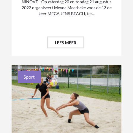
NINOVE - Op zaterdag 20 en zondag 21 augustus
2022 organiseert Mevoc Meerbeke voor de 13 de
keer MEGA JENS BEACH, ter...
LEES MEER
Sport