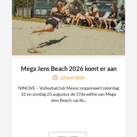
Mega Jens Beach 2026 komt er aan
22 juni 2026
NINOVE – Volleybalclub Mevoc organiseert zaterdag
22 en zondag 23 augustus de 17de editie van Mega
Jens Beach, op de...