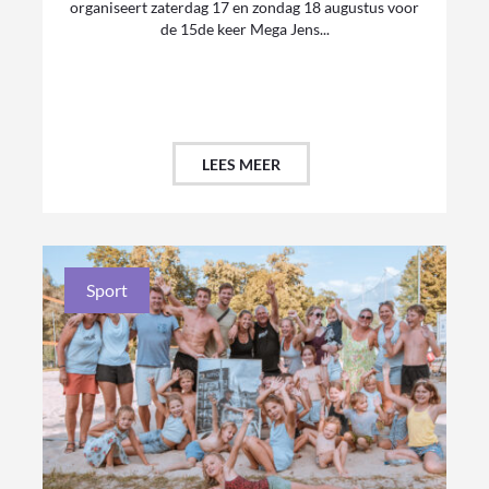
organiseert zaterdag 17 en zondag 18 augustus voor
de 15de keer Mega Jens...
LEES MEER
Sport