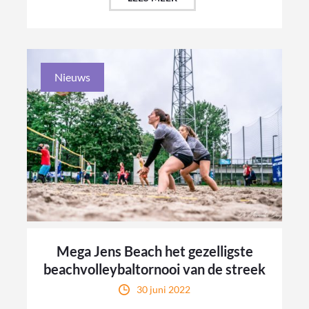
Nieuws
Mega Jens Beach het gezelligste
beachvolleybaltornooi van de streek
30 juni 2022