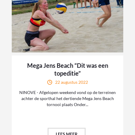
Mega Jens Beach “Dit was een
topeditie”
22 augustus 2022
NINOVE - Afgelopen weekend vond op de terreinen
achter de sporthal het dertiende Mega Jens Beach
tornooi plaats Onder...
LEES MEER