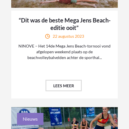
“Dit was de beste Mega Jens Beach-
editie ooit”
22 augustus 2023
NINOVE – Het 14de Mega Jens Beach-tornooi vond
afgelopen weekend plaats op de
beachvolleybalvelden achter de sporthal...
LEES MEER
Nieuws