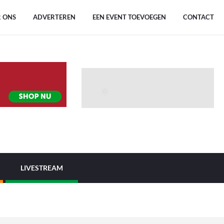
 ONS
ADVERTEREN
EEN EVENT TOEVOEGEN
CONTACT
LIVESTREAM