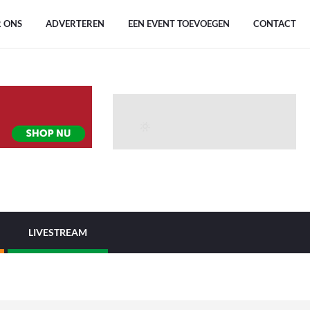
 ONS
ADVERTEREN
EEN EVENT TOEVOEGEN
CONTACT
LIVESTREAM