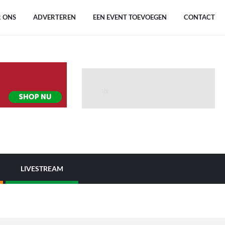
 ONS
ADVERTEREN
EEN EVENT TOEVOEGEN
CONTACT
LIVESTREAM