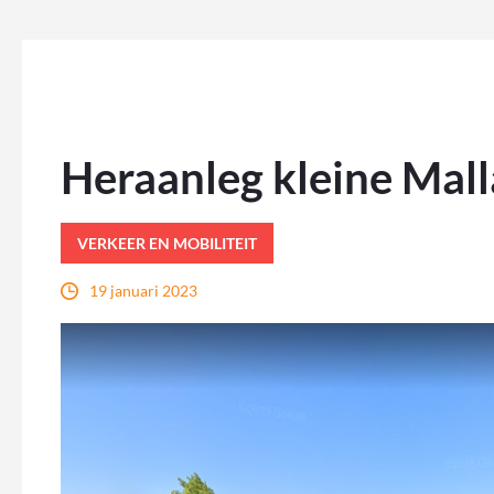
Heraanleg kleine Mal
VERKEER EN MOBILITEIT
19 januari 2023