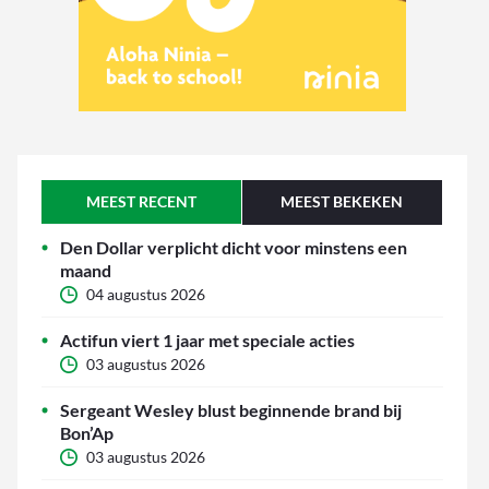
MEEST RECENT
MEEST BEKEKEN
Den Dollar verplicht dicht voor minstens een
maand
04 augustus 2026
Actifun viert 1 jaar met speciale acties
03 augustus 2026
Sergeant Wesley blust beginnende brand bij
Bon’Ap
03 augustus 2026