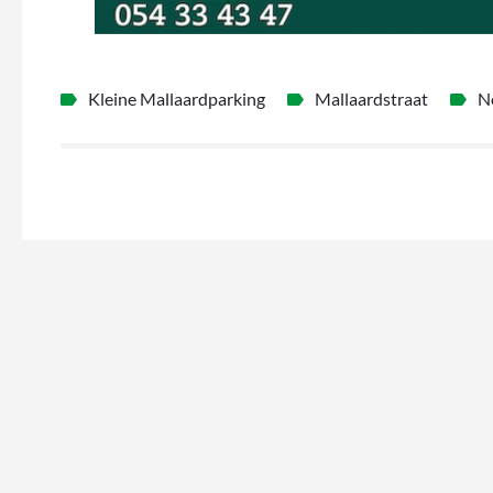
Kleine Mallaardparking
Mallaardstraat
N