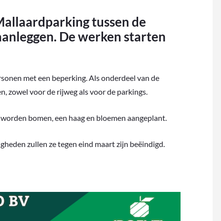
Mallaardparking tussen de
aanleggen. De werken starten
ersonen met een beperking. Als onderdeel van de
 zowel voor de rijweg als voor de parkings.
n worden bomen, een haag en bloemen aangeplant.
gheden zullen ze tegen eind maart zijn beëindigd.