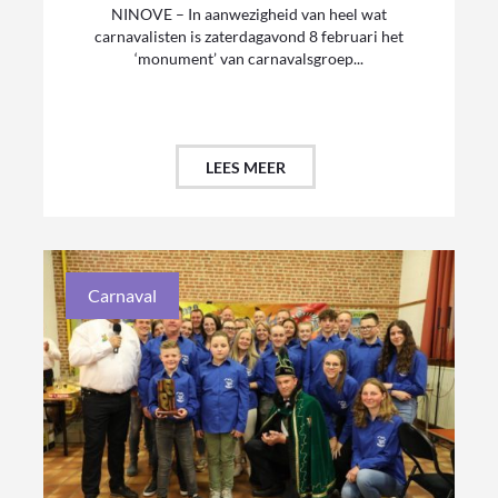
NINOVE – In aanwezigheid van heel wat
carnavalisten is zaterdagavond 8 februari het
‘monument’ van carnavalsgroep...
LEES MEER
Carnaval