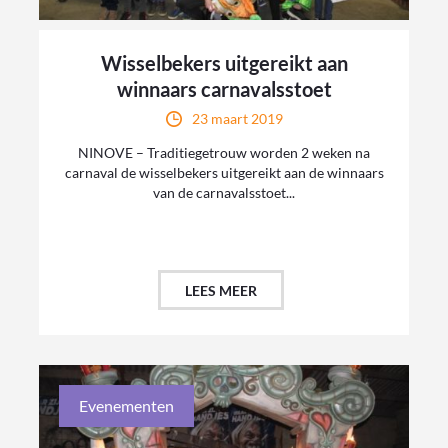
Wisselbekers uitgereikt aan
winnaars carnavalsstoet
23 maart 2019
NINOVE – Traditiegetrouw worden 2 weken na
carnaval de wisselbekers uitgereikt aan de winnaars
van de carnavalsstoet...
LEES MEER
Evenementen