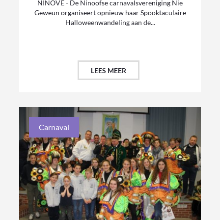
NINOVE - De Ninoofse carnavalsvereniging Nie
Geweun organiseert opnieuw haar Spooktaculaire
Halloweenwandeling aan de...
LEES MEER
Carnaval