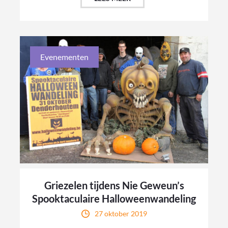
Evenementen
Griezelen tijdens Nie Geweun’s
Spooktaculaire Halloweenwandeling
27 oktober 2019