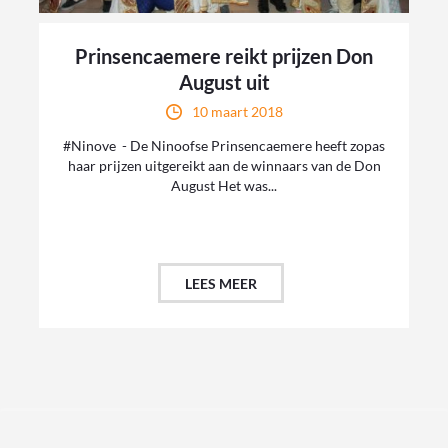
Prinsencaemere reikt prijzen Don
August uit
10 maart 2018
#Ninove - De Ninoofse Prinsencaemere heeft zopas
haar prijzen uitgereikt aan de winnaars van de Don
August Het was...
LEES MEER