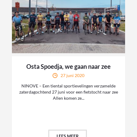
Osta Spoedja, we gaan naar zee
27 juni 2020
NINOVE – Een tiental sportievelingen verzamelde
zaterdagochtend 27 juni voor een fietstocht naar zee
Allen komen ze...
LEES MEER