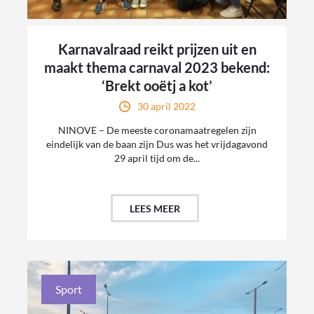
Karnavalraad reikt prijzen uit en
maakt thema carnaval 2023 bekend:
‘Brekt ooëtj a kot’
30 april 2022
NINOVE – De meeste coronamaatregelen zijn
eindelijk van de baan zijn Dus was het vrijdagavond
29 april tijd om de...
LEES MEER
Sport