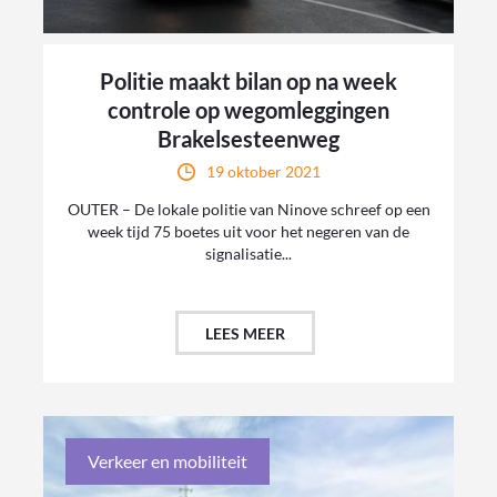
Politie maakt bilan op na week
controle op wegomleggingen
Brakelsesteenweg
19 oktober 2021
OUTER – De lokale politie van Ninove schreef op een
week tijd 75 boetes uit voor het negeren van de
signalisatie...
LEES MEER
Verkeer en mobiliteit