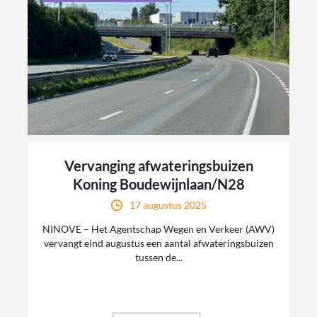
Vervanging afwateringsbuizen
Koning Boudewijnlaan/N28
17 augustus 2025
NINOVE – Het Agentschap Wegen en Verkeer (AWV)
vervangt eind augustus een aantal afwateringsbuizen
tussen de...