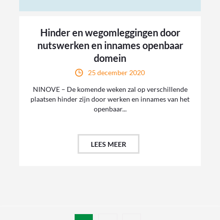
Hinder en wegomleggingen door
nutswerken en innames openbaar
domein
25 december 2020
NINOVE – De komende weken zal op verschillende
plaatsen hinder zijn door werken en innames van het
openbaar...
LEES MEER