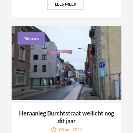
LEES MEER
Nieuws
Heraanleg Burchtstraat wellicht nog
dit jaar
08 mei 2024