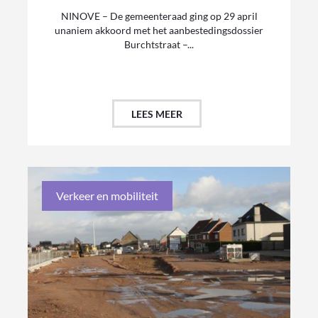
NINOVE – De gemeenteraad ging op 29 april
unaniem akkoord met het aanbestedingsdossier
Burchtstraat –...
LEES MEER
Verkeer en mobiliteit