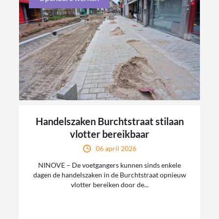
Handelszaken Burchtstraat stilaan
vlotter bereikbaar
06 april 2026
NINOVE – De voetgangers kunnen sinds enkele
dagen de handelszaken in de Burchtstraat opnieuw
vlotter bereiken door de...