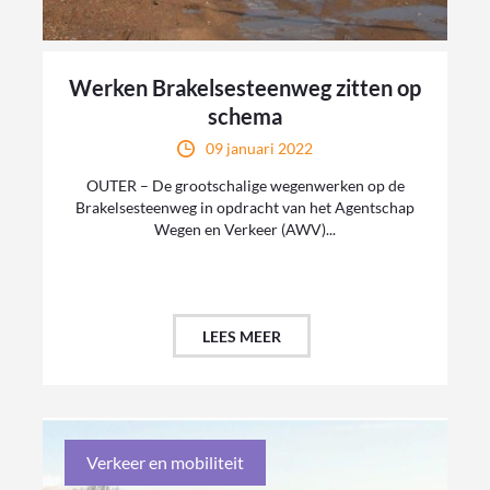
Werken Brakelsesteenweg zitten op
schema
09 januari 2022
OUTER – De grootschalige wegenwerken op de
Brakelsesteenweg in opdracht van het Agentschap
Wegen en Verkeer (AWV)...
LEES MEER
Verkeer en mobiliteit