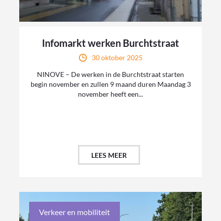
Infomarkt werken Burchtstraat
30 oktober 2025
NINOVE – De werken in de Burchtstraat starten
begin november en zullen 9 maand duren Maandag 3
november heeft een...
LEES MEER
Verkeer en mobiliteit