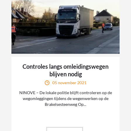
Controles langs omleidingswegen
blijven nodig
05 november 2021
NINOVE – De lokale politie blijft controleren op de
wegomleggingen tijdens de wegenwerken op de
Brakelsesteenweg Op...