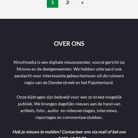
1
2
»
OVER ONS
Ninofmedia is een digitale nieuwszender, vooral gericht op
Ninove en de deelgemeenten. We hebben uiteraard ook
aandacht voor interessante gebeurtenissen uit de ruimere
regio van de Denderstreek en het Pajottenland.
Onze bijdragen zijn bedoeld voor een zo breed mogelijk
publiek. We brengen dagelijks nieuws aan de hand van
artikels, foto-, audio- en videoverslagen, interviews,
reportages en commentaarstukken.
Heb je nieuws te melden? Contacteer ons via mail of bel ons