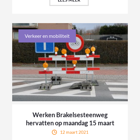
Verkeer en mobiliteit
Werken Brakelsesteenweg
hervatten op maandag 15 maart
12 maart 2021