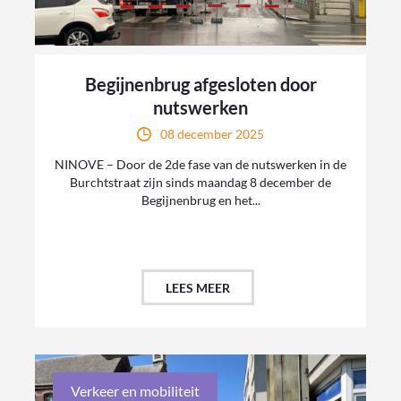
Begijnenbrug afgesloten door
nutswerken
08 december 2025
NINOVE – Door de 2de fase van de nutswerken in de
Burchtstraat zijn sinds maandag 8 december de
Begijnenbrug en het...
LEES MEER
Verkeer en mobiliteit