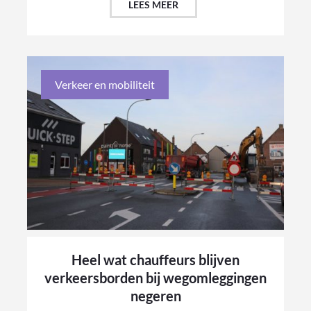
LEES MEER
Verkeer en mobiliteit
Heel wat chauffeurs blijven
verkeersborden bij wegomleggingen
negeren