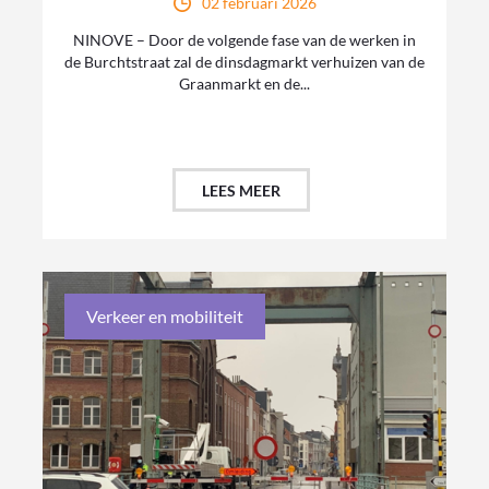
02 februari 2026
NINOVE – Door de volgende fase van de werken in
de Burchtstraat zal de dinsdagmarkt verhuizen van de
Graanmarkt en de...
LEES MEER
Verkeer en mobiliteit