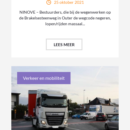
25 oktober 2021
NINOVE – Bestuurders, die bij de wegenwerken op
de Brakelsesteenweg in Outer de wegcode negeren,
lopen/rijden massaal...
LEES MEER
Verkeer en mobiliteit