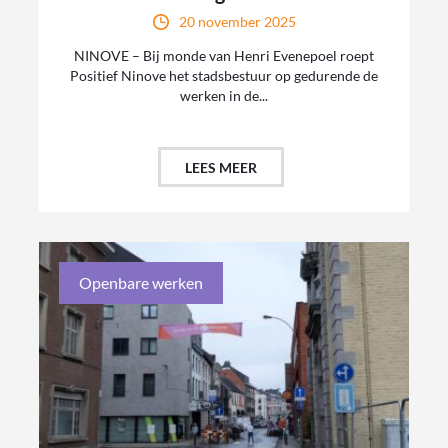
20 november 2025
NINOVE – Bij monde van Henri Evenepoel roept
Positief Ninove het stadsbestuur op gedurende de
werken in de...
LEES MEER
Openbare werken