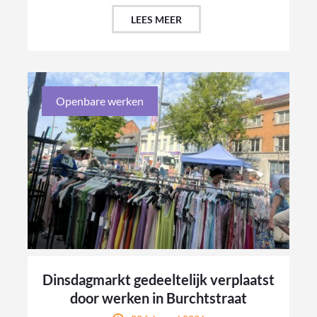
LEES MEER
Openbare werken
Dinsdagmarkt gedeeltelijk verplaatst
door werken in Burchtstraat