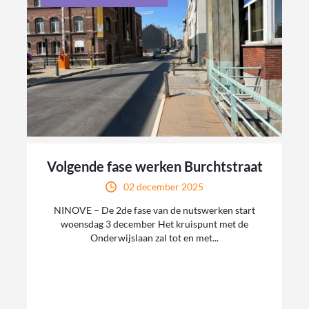
Volgende fase werken Burchtstraat
02 december 2025
NINOVE – De 2de fase van de nutswerken start
woensdag 3 december Het kruispunt met de
Onderwijslaan zal tot en met...