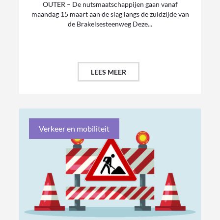
OUTER – De nutsmaatschappijen gaan vanaf
maandag 15 maart aan de slag langs de zuidzijde van
de Brakelsesteenweg Deze...
LEES MEER
Verkeer en mobiliteit