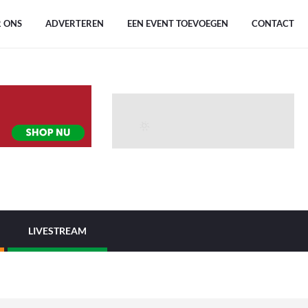
 ONS
ADVERTEREN
EEN EVENT TOEVOEGEN
CONTACT
LIVESTREAM